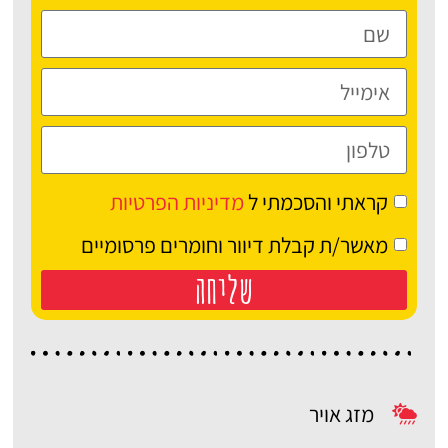
קראתי והסכמתי ל
מדיניות הפרטיות
מאשר/ת קבלת דיוור וחומרים פרסומיים
שליחה
מזג אויר