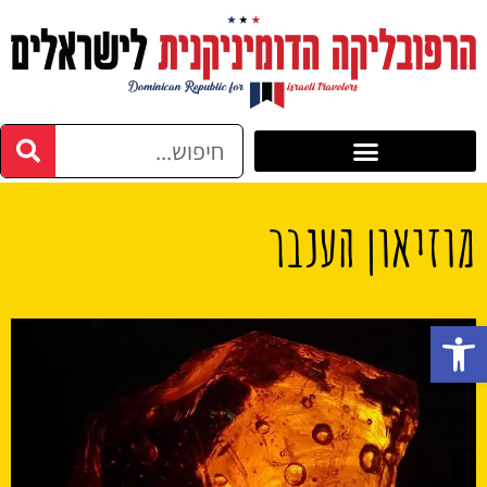
מוזיאון הענבר
פתח סרגל נגישות