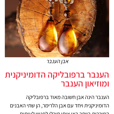
אבן הענבר
הענבר ברפובליקה הדומיניקנית
ומוזיאון הענבר
הענבר הינה אבן חשובה מאוד ברפובליקה
הדומיניקנית ויחד עם אבן הלרימר, הן שתי האבנים
המוכרות ביותר באי אותן תוכלו לפגוש לעיתים