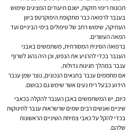
תכונות ריפוי חזקות, ישנם תיעודים המציגים שימוש
בענבר לרפואה כבר מתקופת היפוקרטס ביוון
העתיקה, שימוש רחב של טיפולים בימי הביניים ועד
המאה העשרים.
ברפואה הסינית המסורתית, משתמשים באבני
הענבר בכדי להרגיע את הנפש, וכן היה נהוג לשרוף
ענבר במהלך חגיגות גדולות.
אם מחממים ענבר בתנאים הנכונים, נוצר שמן ענבר
הידוע כבעל ריח נעים אשר שימש גם כבושם.
כיום, יש המשתמשים באבן הענבר להקלה בכאבי
שיניים ואנשים רבים שמים שרשראות ענבר לתינוקות
בכדי להקל על כאבי צמיחת השיניים הראשונות
שלהם.