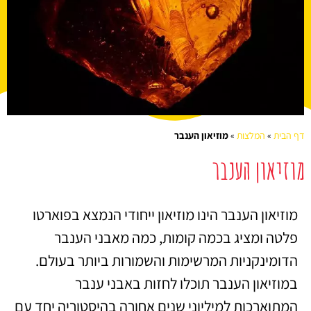
דף הבית
»
המלצות
»
מוזיאון הענבר
מוזיאון הענבר
מוזיאון הענבר הינו מוזיאון ייחודי הנמצא בפוארטו
פלטה ומציג בכמה קומות, כמה מאבני הענבר
הדומינקניות המרשימות והשמורות ביותר בעולם.
במוזיאון הענבר תוכלו לחזות באבני ענבר
המתוארכות למיליוני שנים אחורה בהיסטוריה יחד עם