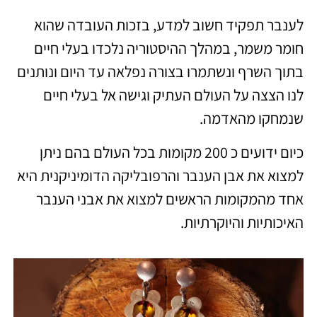
לענבר תפקיד חשוב למדע, בזכות העובדה שהוא
חומר משמר, במהלך ההיסטוריה נלכדו בעלי חיים
בתוך השרף ונשתמרו בצורה נפלאה עד היום ונותנים
לנו הצצה על העולם העתיק וגישה אל בעלי חיים
שנמחקו מהאדמה.
כיום ידועים כ 200 מקומות בכל העולם בהם ניתן
למצוא את אבן הענבר והרפובליקה הדומיניקנית היא
אחד מהמקומות הראשים למצוא את אבני הענבר
האיכותיות והיוקרתיות.