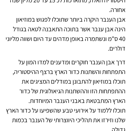
אחורה.
אבן הענבר היקרה ביותר שתוכלו לפגוש במוזיאון
הינה אבן ענבר אשר בתוכה התאבנה לטאה בגודל
40 ס"מ ונשתמרה באופן מדהים עד היום ושווה מליוני
דולרים.
דרך אבן הענבר חוקרים ומדענים למדו המון על
התפתחות והשתנות כדור הארץ ברצף ההיסטוריה,
תוכלו במוזיאון להתבונן במודלים המציגים את
ההתפתחות הזו וההשתנות הגיאולוגית של כדור
הארץ המתבטאת באבני הענבר המיוחדות.
תוכלו ללמוד על אירועי טבע שהשפיעו על כדור הארץ
שלנו וזירזו את תהליכי היווצרותי של הענבר בכמות
גדולה.