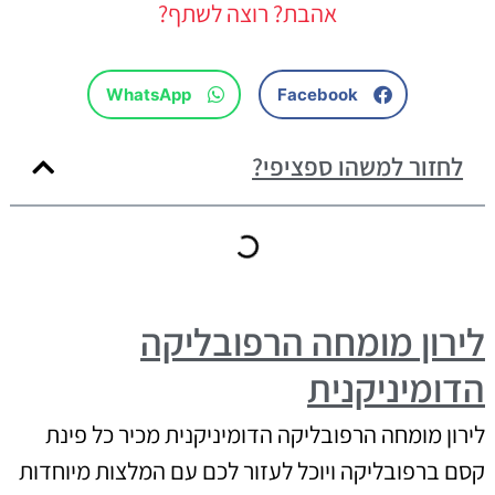
אהבת? רוצה לשתף?
WhatsApp
Facebook
לחזור למשהו ספציפי?
לירון מומחה הרפובליקה
הדומיניקנית
לירון מומחה הרפובליקה הדומיניקנית מכיר כל פינת
קסם ברפובליקה ויוכל לעזור לכם עם המלצות מיוחדות