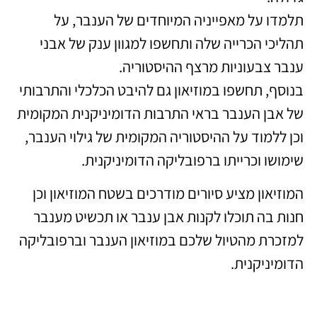
תלמדו על מאפייניה המיוחדים של הענבר, על
תהליכי הכרייה שלה ותחשפו למגוון ענק של אבני
ענבר צבעוניות מרצף ההיסטוריה.
בנוסף, תחשפו במוזיאון גם להיבט הכלכלי והתרבותי
של אבן הענבר בראי התרבות הדומיניקנית המקומית
וכן ללמוד על ההיסטוריה המקומית של גילוי הענבר,
שימושו וכרייתו ברפובליקה הדומיניקנית.
המוזיאון מציע סיורים מודרכים בשטח המוזיאון וכן
חנות בה תוכלו לקנות אבן ענבר או תכשיט מענבר
למזכרת מהטיול שלכם במוזיאון הענבר וברפובליקה
הדומיניקנית.