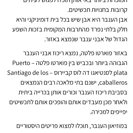
קרובות בחנויות תכשיטים.
אבן הענבר היא אבן שיש בכל בית דומיניקני והיא
חלק בלתי נפרד מהתרבות המקומית בזכות השפע
הגדול של אבני ענבר שנמצא באזור.
באזור פוארטו פלטה, נמצא ריכוז אבני הענבר
הגבוהה ביותר ובכביש בין פוארטו פלטה – Puerto
plata לסנטיאגו דה לוס קביירוס – Santiago de los
caballeros, ישנם בתי מלאכה רבים הנמצאים
בסביבת ריכוז הענבר וכורים אותן בכרייה ביתית
ולאחר מכן מעבדים אותם והופכים אותם לתכשיטים
יפייפים למכירה.
במוזיאון הענבר, תוכלו למצוא פריטים היסטוריים