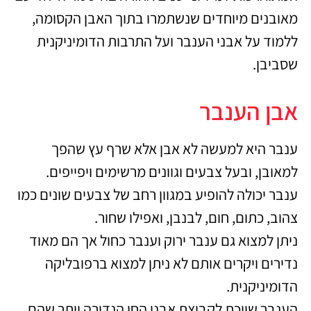
מאובנים מיוחדים שנשתמרו בתוך האבן הקסומה,
ללמוד על אבני הענבר ועל התרבות הדומיניקנית
שסביבן.
אבן הענבר
ענבר היא למעשה לא אבן אלא שרף עץ שהפך
למאובן, ובעל צבעים וגוונים מרשימים ויפייפים.
ענבר יכולה להופיע במגוון רחב של צבעים שונים כמו
צהוב, כתום, חום, לבנבן, ואפילו שחור.
ניתן למצוא גם ענבר ירוק וענבר כחול אך הם מאוד
נדירים ויקרים אותם לא ניתן למצוא ברפובליקה
הדומיניקנית.
הענבר שייכת לקבוצת אבני החן הנדירה יותר שהם