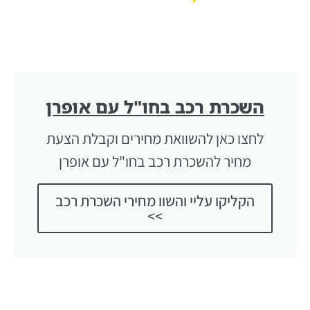
השכרת רכב בחו"ל עם אופרן
לחצו כאן להשוואת מחירים וקבלת הצעת
מחיר להשכרת רכב בחו"ל עם אופרן
הקליקו עליי והשוו מחירי השכרת רכב
>>