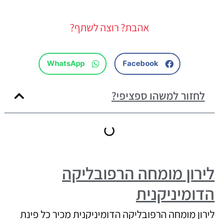
אהבת? רוצה לשתף?
WhatsApp
Facebook
לחזור למשהו ספציפי?
לירון מומחה הרפובליקה
הדומיניקנית
לירון מומחה הרפובליקה הדומיניקנית מכיר כל פינת