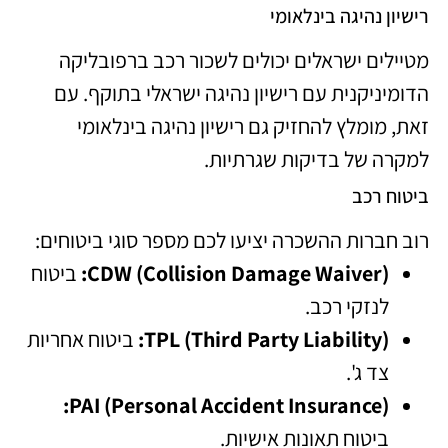
רישיון נהיגה בינלאומי
מטיילים ישראלים יכולים לשכור רכב ברפובליקה
הדומיניקנית עם רישיון נהיגה ישראלי בתוקף. עם
זאת, מומלץ להחזיק גם רישיון נהיגה בינלאומי
למקרה של בדיקות שגרתיות.
ביטוח רכב
רוב חברות ההשכרה יציעו לכם מספר סוגי ביטוחים:
CDW (Collision Damage Waiver):
ביטוח
לנזקי רכב.
TPL (Third Party Liability):
ביטוח אחריות
צד ג'.
PAI (Personal Accident Insurance):
ביטוח תאונות אישיות.