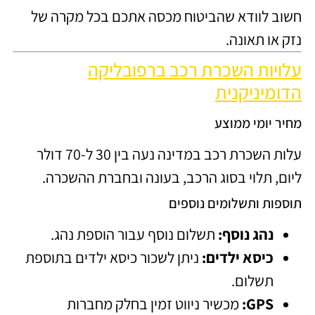
חשוב לוודא שהביטוח מכסה אתכם בכל מקרה של
נזק או תאונה.
עלויות השכרת רכב ברפובליקה
הדומיניקנית
מחיר יומי ממוצע
עלות השכרת רכב במדינה נעה בין 30 ל-70 דולר
ליום, תלוי בסוג הרכב, בעונה ובחברת ההשכרה.
תוספות ותשלומים נוספים
נהג נוסף:
תשלום נוסף עבור הוספת נהג.
כיסא ילדים:
ניתן לשכור כיסא ילדים בתוספת
תשלום.
GPS:
מכשיר ניווט זמין בחלק מחברות