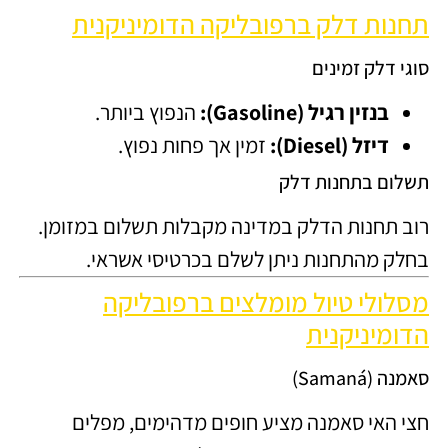
תחנות דלק ברפובליקה הדומיניקנית
סוגי דלק זמינים
בנזין רגיל (Gasoline):
הנפוץ ביותר.
דיזל (Diesel):
זמין אך פחות נפוץ.
תשלום בתחנות דלק
רוב תחנות הדלק במדינה מקבלות תשלום במזומן.
בחלק מהתחנות ניתן לשלם בכרטיסי אשראי.
מסלולי טיול מומלצים ברפובליקה
הדומיניקנית
סאמנה (Samaná)
חצי האי סאמנה מציע חופים מדהימים, מפלים