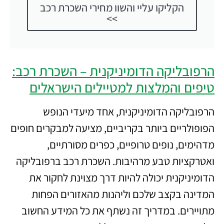
הקליקו עליי והשוו מחירי השכרת רכב
>>
הרפובליקה הדומיניקנית – השכרת רכב:
טיפים והמלצות למטיילים הישראלים
הרפובליקה הדומיניקנית, אחד מיעדי הנופש
הפופולריים ביותר בקריביים, מציעה למבקרים חופים
מדהימים, נופים טרופיים, כפרים מסורתיים,
ואטרקציות טבע מרהיבות. השכרת רכב ברפובליקה
הדומיניקנית יכולה להיות דרך מצוינת לחקור את
המדינה בקצב שלכם וליהנות מהאזורים הפחות
מתויירים. במדריך זה נשתף את כל המידע החשוב