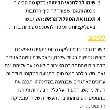
שימו לב לתנאי הביטוח:
בדקו מה הביטוח
מכסה והאם יש צורך להוסיף הרחבות.
תכננו את המסלול מראש:
השתמשו
באפליקציות ניווט כדי להימנע מטעויות בדרך.
לסיכום
השכרת רכב ברפובליקה הדומיניקנית מאפשרת
חופש וגמישות בטיול שלכם, ומאפשרת גישה לאזורים
מרהיבים שהתחבורה הציבורית לא מגיעה אליהם. עם
זאת, חשוב להכיר את חוקי התנועה המקומיים ולהיות
ערוכים לאתגרים שבנהיגה במדינה זו. תכננו את
הטיול מראש, הקפידו על כללי הבטיחות ותיהנו
מהנופים היפים והתרבות העשירה של הרפובליקה
הדומיניקנית.