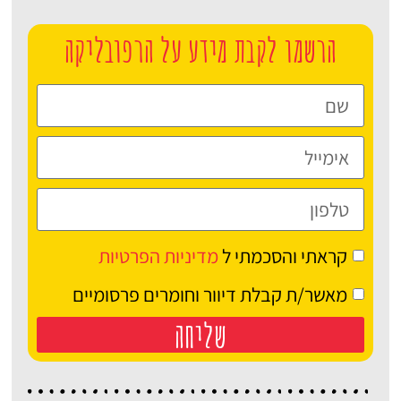
הרשמו לקבת מידע על הרפובליקה
קראתי והסכמתי ל
מדיניות הפרטיות
מאשר/ת קבלת דיוור וחומרים פרסומיים
שליחה