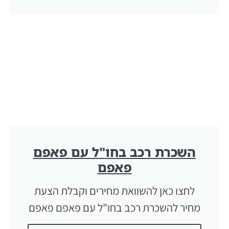
השכרת רכב בחו"ל עם פאפם
פאפם
לחצו כאן להשוואת מחירים וקבלת הצעת
מחיר להשכרת רכב בחו"ל עם פאפם פאפם