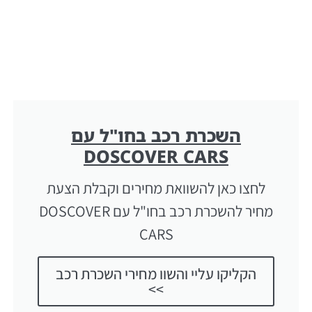
השכרת רכב בחו"ל עם
DOSCOVER CARS
לחצו כאן להשוואת מחירים וקבלת הצעת
מחיר להשכרת רכב בחו"ל עם DOSCOVER
CARS
הקליקו עליי והשוו מחירי השכרת רכב
>>