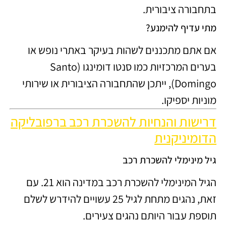
בתחבורה ציבורית.
מתי עדיף להימנע?
אם אתם מתכננים לשהות בעיקר באתרי נופש או
בערים המרכזיות כמו סנטו דומינגו (Santo
Domingo), ייתכן שהתחבורה הציבורית או שירותי
מוניות יספיקו.
דרישות והנחיות להשכרת רכב ברפובליקה
הדומיניקנית
גיל מינימלי להשכרת רכב
הגיל המינימלי להשכרת רכב במדינה הוא 21. עם
זאת, נהגים מתחת לגיל 25 עשויים להידרש לשלם
תוספת עבור היותם נהגים צעירים.