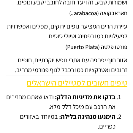
ושמורות טבע. זהו יעד חובה לחובבי טבע ונופים.
חאראבקואה (Jarabacoa)
עיירת הרים המציעה נופים ירוקים, מפלים ואפשרויות
לפעילויות כמו רפטינג וטיולי סוסים.
פורטו פלטה (Puerto Plata)
אזור חוף יפהפה עם אתרי נופש יוקרתיים, חופים
זהובים ואטרקציות כמו רכבל לנוף פנורמי מרהיב.
טיפים חשובים למטיילים הישראלים
בדקו את מדיניות הדלק:
ודאו שאתם מחזירים
את הרכב עם מיכל דלק מלא.
הימנעו מנהיגה בלילה:
במיוחד באזורים
כפריים.