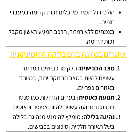
הולכי רגל תמיד מקבלים זכות קדימה במעברי
חצייה.
בצמתים ללא רמזור, הרכב המגיע ראשון מקבל
זכות קדימה.
אתגרים בנהיגה ברפובליקה הדומיניקנית
מצב הכבישים:
חלק מהכבישים במדינה
עשויים להיות במצב תחזוקה ירוד, במיוחד
באזורים כפריים.
תנועה כאוטית:
בערים הגדולות כמו סנטו
דומינגו התנועה עשויה להיות צפופה וכאוטית.
נהיגה בלילה:
מומלץ להימנע מנהיגה בלילה
בשל תאורה חלקית וסיכונים בכבישים.