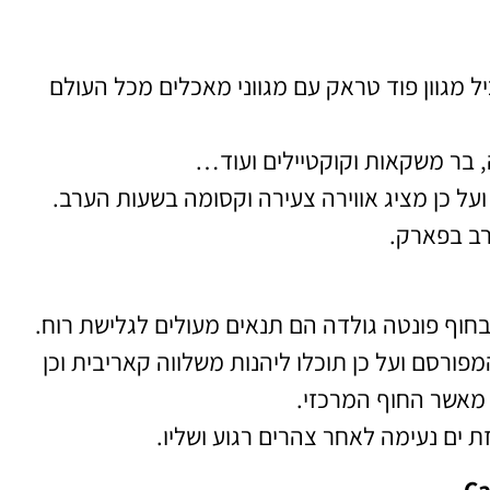
ל מגוון פוד טראק עם מגווני מאכלים מכל העולם
צה, בר משקאות וקוקטיילים ועוד…
ל כן מציג אווירה צעירה וקסומה בשעות הערב.
רב בפארק.
חוף פונטה גולדה הם תנאים מעולים לגלישת רוח.
פורסם ועל כן תוכלו ליהנות משלווה קאריבית וכן
מאשר החוף המרכזי.
ת ים נעימה לאחר צהרים רגוע ושליו.