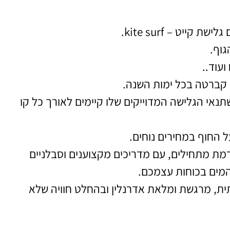
יט – kite surf.
גוף.
ועוד..
 קברטה בכל ימות השנה.
תנאי הגלישה המדוייקים שלו קיימים לאורך כל קו
 החוף במחירים נוחים.
מת מתחילים, עם מדריכים מקצוענים וסבלניים
מים בכוחות עצמכם.
ית, מרגשת ומלאת אדרנלין ובהחלט חוויה שלא