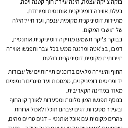
בוקה צ'יקה עצמה, הינה עיירת חוף קטנה ויפה,
בעלת אווירה דומיניקנית אותנטית ומיוחדת.
מתיירות דומיניקנית מקומית ענפה, ועד חיי קהילה
של תושבי המקום.
בבוקה צ'יקה תשמעו מוזיקה דומיניקנית אותנטית,
דמבו, בצ'אטה ומרנגה ממש בכל עבר ותפגשו אווירה
תיירותית מקומית דומיניקנית בולטת.
החוף והעיירה מלאים בדוכנים תיירותיים של עבודות
יד ופריטים דומיניקנים, ממסכות ועד סיגרים הנפוצים
מאוד במדינה הקאריבית.
בנוסף תפגשו המון מלונות ומסעדות לאורך קו החוף
ובעיקר מסעדות דגים שבהם תוכלו לאכול ארוחת
צהרים מקומית עם אוכל אותנטי – דגים טריים מהים,