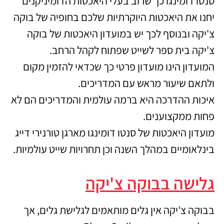
סנטו דומינגו כך שרוב בעלי היאכטות הדומיניקנים
יחנו את היאכטות היוקרתיות שלכם בחופיה של בוקה
צ'יקה ובנוסף לכך יש במועדון היאכטות של בוקה
צ'יקה בית ספר לשייט שפתוח לקהל הרחב.
המועדון הינו מועדון פרטי כך שכדאי להזמין מקום
ולתאם שיעור מראש עם המדריכים.
איכות ההדרכה היא ברמה עולמית והמדריכים הם לא
פחות ממקצוענים.
מועדון היאכטות של סנטו דומינגו מארגן טורנירי דייג
בינלאומיים במהלך השנה וכן תחרויות שייט עולמיות.
גלישה בבוקה צ'יקה
בבוקה צ'יקה אין גלים מותאמים לגלישת גלים, אך