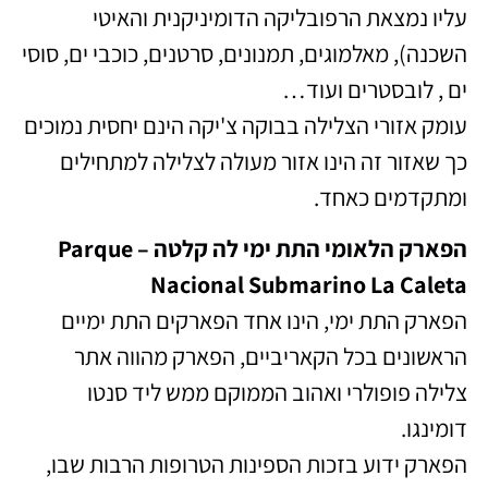
עליו נמצאת הרפובליקה הדומיניקנית והאיטי
השכנה), מאלמוגים, תמנונים, סרטנים, כוכבי ים, סוסי
ים , לובסטרים ועוד…
עומק אזורי הצלילה בבוקה צ'יקה הינם יחסית נמוכים
כך שאזור זה הינו אזור מעולה לצלילה למתחילים
ומתקדמים כאחד.
הפארק הלאומי התת ימי לה קלטה – Parque
Nacional Submarino La Caleta
הפארק התת ימי, הינו אחד הפארקים התת ימיים
הראשונים בכל הקאריביים, הפארק מהווה אתר
צלילה פופולרי ואהוב הממוקם ממש ליד סנטו
דומינגו.
הפארק ידוע בזכות הספינות הטרופות הרבות שבו,