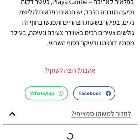
בפלאיה קאריבה – Playa Caribe, כעשר דקות
נסיעה מזרחה בלבד, יש תנאים נפלאים לגלישת
גלים, בעיקר בשעות הצהריים ותפגשו בחוף זה
גולשים צעירים רבים באווירה צעירה ונעימה, בעיקר
מסנטו דומינגו ובעיקר בסוף השבוע.
אהבת? רוצה לשתף?
WhatsApp
Facebook
לחזור למשהו ספציפי?