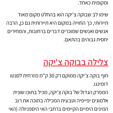
ומקומית כאחד.
שימו לב שבוקה צ'יקה הוא בהחלט מקום מאוד
תיירותי, כך החוייה במקום היא תיירותית גם כן, הרבה
אנשים ואנשים שמוכרים דברים ברחובות, והמחירים
יחסית גבוהים בהתאם.
צלילה בבוקה צ'יקה
חוף בוקה צ'יקה ממוקם רק 30 ק"מ מזרחית לסנטו
דומינגו.
המפרק הגדול של בוקה צ'יקה, מכיל בתוכו שונית
אלמוגים יפייפיה וטבעית המכילה בתוכה את רוב
המינים הימיים הקיימים ברחבי האי היספניולה (האי