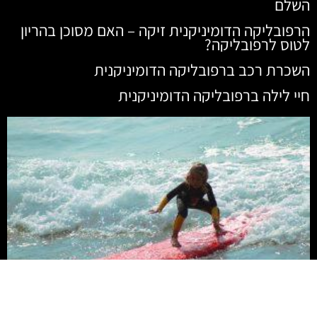
השלם
הרפובליקה הדומיניקנית זיקה – האם מסוכן בהריון
לטוס לרפובליקה?
השכרת רכב ברפובליקה הדומיניקנית
חיי לילה ברפובליקה הדומיניקנית