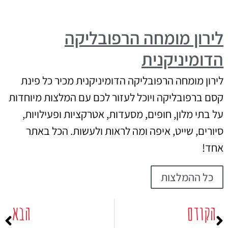
לירון מומחה הרפובליקה
הדומיניקנית
לירון מומחה הרפובליקה הדומיניקנית מכיר כל פינת
קסם ברפובליקה ויוכל לעזור לכם עם המלצות מיוחדות
על בתי מלון, חופים, מסעדות, אטרקציות ופעילויות,
סיורים, שייט, איפה ומה לראות ולעשות. הכל באתר
אחד!
כל ההמלצות
הקודם
הבא