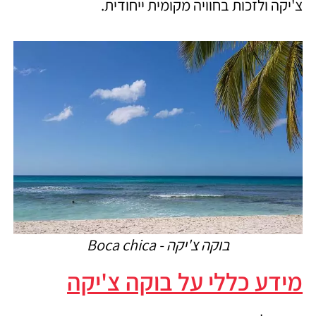
צ'יקה ולזכות בחוויה מקומית ייחודית.
בוקה צ'יקה - Boca chica
מידע כללי על בוקה צ'יקה