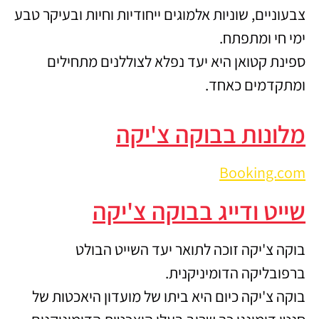
צבעוניים, שוניות אלמוגים ייחודיות וחיות ובעיקר טבע
ימי חי ומתפתח.
ספינת קטואן היא יעד נפלא לצוללנים מתחילים
ומתקדמים כאחד.
מלונות בבוקה צ'יקה
Booking.com
שייט ודייג בבוקה צ'יקה
בוקה צ'יקה זוכה לתואר יעד השייט הבולט
ברפובליקה הדומיניקנית.
בוקה צ'יקה כיום היא ביתו של מועדון היאכטות של