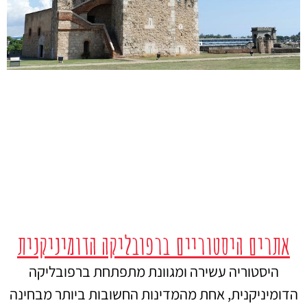
אתרים היסטוריים ברפובליקה הדומיניקנית
היסטוריה עשירה ומגוונת מתפתחת ברפובליקה
הדומיניקנית, אחת מהמדינות החשובות ביותר מבחינה