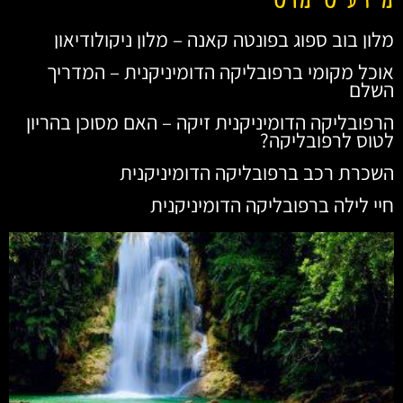
מלון בוב ספוג בפונטה קאנה – מלון ניקולודיאון
אוכל מקומי ברפובליקה הדומיניקנית – המדריך
השלם
הרפובליקה הדומיניקנית זיקה – האם מסוכן בהריון
לטוס לרפובליקה?
השכרת רכב ברפובליקה הדומיניקנית
חיי לילה ברפובליקה הדומיניקנית