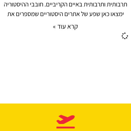
תרבותית ותרבותית באיים הקריביים. חובבי ההיסטוריה
ימצאו כאן שפע של אתרים היסטוריים שמספרים את
קרא עוד »