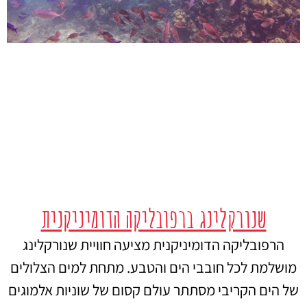
שנורקלינג ברפובליקה הדומיניקנית
הרפובליקה הדומיניקנית מציעה חוויית שנורקלינג
מושלמת לכל חובבי הים והטבע. מתחת למים הצלולים
של הים הקריבי מסתתר עולם קסום של שוניות אלמוגים