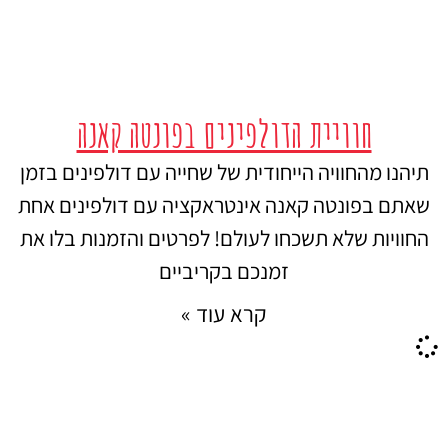
חוויית הדולפינים בפונטה קאנה
תיהנו מהחוויה הייחודית של שחייה עם דולפינים בזמן
שאתם בפונטה קאנה אינטראקציה עם דולפינים אחת
החוויות שלא תשכחו לעולם! לפרטים והזמנות בלו את
זמנכם בקריביים
קרא עוד »