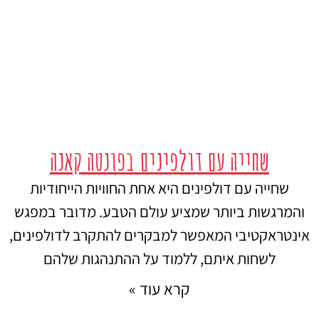
שחייה עם דולפינים בפונטה קאנה
שחייה עם דולפינים היא אחת החוויות הייחודיות
והמרגשות ביותר שמציע עולם הטבע. מדובר במפגש
אינטראקטיבי המאפשר למבקרים להתקרב לדולפינים,
לשחות איתם, ללמוד על ההתנהגות שלהם
קרא עוד »