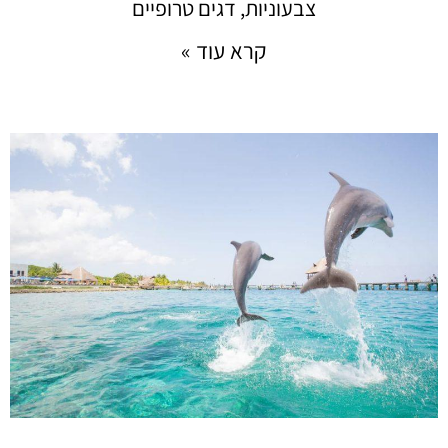
צבעוניות, דגים טרופיים
קרא עוד »