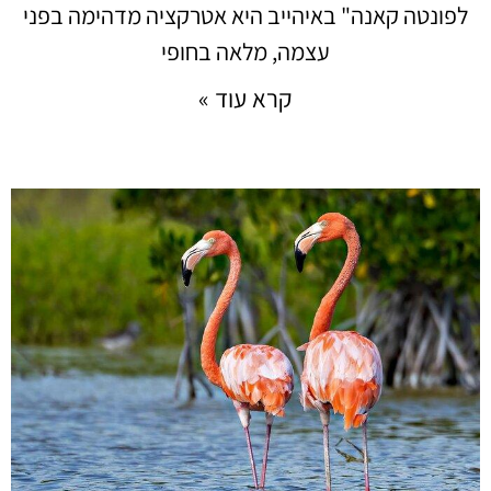
לפונטה קאנה" באיהייב היא אטרקציה מדהימה בפני
עצמה, מלאה בחופי
קרא עוד »