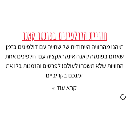
חוויית הדולפינים בפונטה קאנה
תיהנו מהחוויה הייחודית של שחייה עם דולפינים בזמן
שאתם בפונטה קאנה אינטראקציה עם דולפינים אחת
החוויות שלא תשכחו לעולם! לפרטים והזמנות בלו את
זמנכם בקריביים
קרא עוד »