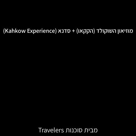
מוזיאון השוקולד (הקקאו) + סדנא (Kahkow Experience)
מבית סוכנות Travelers