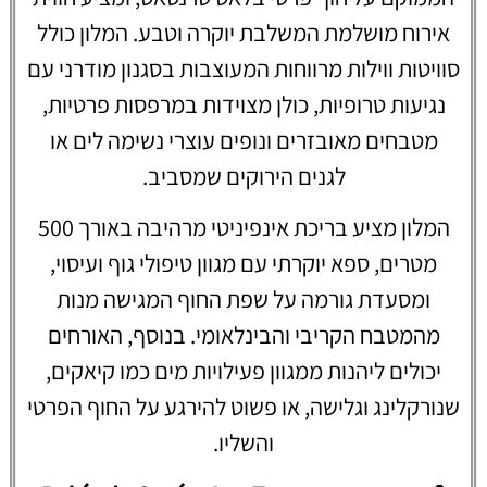
אירוח מושלמת המשלבת יוקרה וטבע. המלון כולל
סוויטות ווילות מרווחות המעוצבות בסגנון מודרני עם
נגיעות טרופיות, כולן מצוידות במרפסות פרטיות,
מטבחים מאובזרים ונופים עוצרי נשימה לים או
לגנים הירוקים שמסביב.
המלון מציע בריכת אינפיניטי מרהיבה באורך 500
מטרים, ספא יוקרתי עם מגוון טיפולי גוף ועיסוי,
ומסעדת גורמה על שפת החוף המגישה מנות
מהמטבח הקריבי והבינלאומי. בנוסף, האורחים
יכולים ליהנות ממגוון פעילויות מים כמו קיאקים,
שנורקלינג וגלישה, או פשוט להירגע על החוף הפרטי
והשליו.