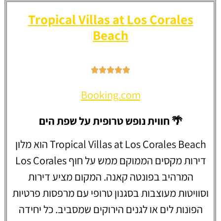
Tropical Villas at Los Corales
Beach
Booking.com
🌴 חווית נופש טרופית על שפת הים
Tropical Villas at Los Corales Beach הוא מלון
דירות מקסים הממוקם ממש על חוף Los Corales
המרהיב בפונטה קאנה. המקום מציע דירות
וסוויטות מעוצבות בסגנון טרופי עם מרפסות פרטיות
הפונות לים או לגנים הירוקים שמסביב. כל יחידה