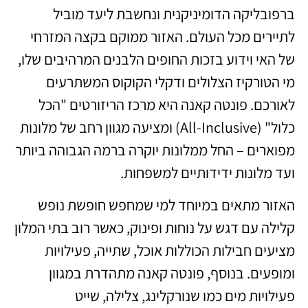
ברפובליקה הדומיניקנית ונחשבת ליעד מוביל
לתיירים מכל העולם. האזור ממוקם בקצה המזרחי
של האי וידוע בזכות החופים הלבנים המרהיבים שלו,
מי הטורקיז הצלולים ודקלי הקוקוס המשתרעים
לאורכם. פונטה קאנה היא מרכז הריזורטים "הכל
כלול" (All-Inclusive) ומציעה מגוון רחב של מלונות
מפוארים – החל ממלונות יוקרה ברמה הגבוהה ביותר
ועד מלונות ידידותיים למשפחות.
האזור מתאים במיוחד למי שמחפש חופשת נופש
קלילה עם דגש על נוחות ופינוק, כאשר רוב בתי המלון
מציעים חבילות הכוללות אוכל, שתייה, פעילויות
ומופעים. בנוסף, פונטה קאנה מתהדרת במגוון
פעילויות מים כמו שנורקלינג, צלילה, שייט