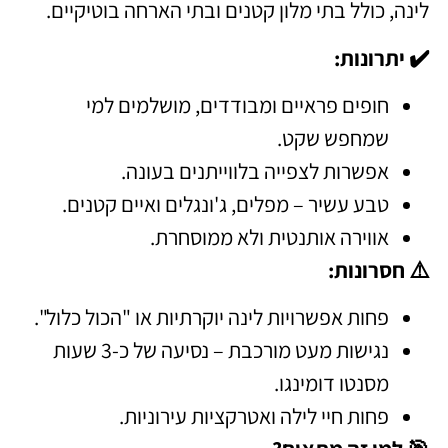
לינה, כולל בתי מלון קטנים ובתי הארחה בוטיקיים.
✔️ יתרונות:
חופים פראיים ומבודדים, מושלמים למי
שמחפש שקט.
אפשרות לצפייה בלווייתנים בעונה.
טבע עשיר – מפלים, ג'ונגלים ואיים קטנים.
אווירה אותנטית ולא ממוסחרת.
⚠️ חסרונות:
פחות אפשרויות לינה יוקרתיות או "הכול כלול".
נגישות מעט מורכבת – נסיעה של כ-3 שעות
מסנטו דומינגו.
פחות חיי לילה ואטרקציות עירוניות.