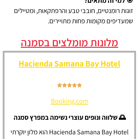
🎯 למי זה מתאים?
זוגות רומנטיים, חובבי טבע והרפתקאות, ומטיילים
שמעדיפים מקומות פחות מתויירים.
מלונות מומלצים בסמנה
Hacienda Samana Bay Hotel
Booking.com
🌅 שלווה ונופים עוצרי נשימה במפרץ סמנה
Hacienda Samana Bay Hotel הוא מלון יוקרתי