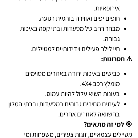
אירופאיות.
חופים יפים ואווירה בוהמית רגועה.
מבחר רחב של מסעדות ובתי קפה באיכות
גבוהה.
חיי לילה פעילים וידידותיים למטיילים.
⚠️ חסרונות:
כבישים באיכות ירודה באזורים מסוימים –
מומלץ רכב 4X4.
בעונות השיא עלול להיות עמוס.
לעיתים מחירים גבוהים במסעדות ובבתי המלון
בהשוואה לאזורים אחרים.
🎯 למי זה מתאים?
מטיילים עצמאיים, זוגות צעירים, משפחות ומי