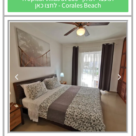
Corales Beach - לחצו כאן