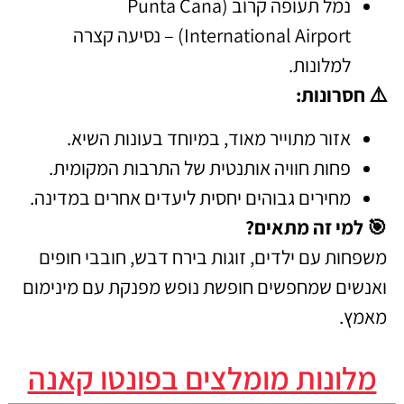
נמל תעופה קרוב (Punta Cana
International Airport) – נסיעה קצרה
למלונות.
⚠️ חסרונות:
אזור מתוייר מאוד, במיוחד בעונות השיא.
פחות חוויה אותנטית של התרבות המקומית.
מחירים גבוהים יחסית ליעדים אחרים במדינה.
🎯 למי זה מתאים?
משפחות עם ילדים, זוגות בירח דבש, חובבי חופים
ואנשים שמחפשים חופשת נופש מפנקת עם מינימום
מאמץ.
מלונות מומלצים בפונטו קאנה