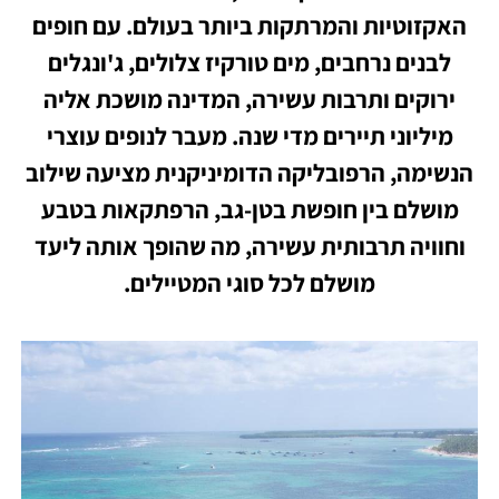
האקזוטיות והמרתקות ביותר בעולם. עם חופים
לבנים נרחבים, מים טורקיז צלולים, ג'ונגלים
ירוקים ותרבות עשירה, המדינה מושכת אליה
מיליוני תיירים מדי שנה. מעבר לנופים עוצרי
הנשימה, הרפובליקה הדומיניקנית מציעה שילוב
מושלם בין חופשת בטן-גב, הרפתקאות בטבע
וחוויה תרבותית עשירה, מה שהופך אותה ליעד
מושלם לכל סוגי המטיילים.