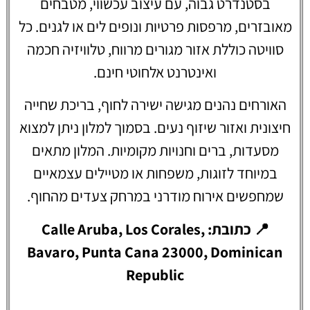
בסטנדרט גבוה, עם עיצוב עכשווי, מטבחים
מאובזרים, מרפסות פרטיות ונופים לים או לגנים. כל
סוויטה כוללת אזור מגורים מרווח, טלוויזיה חכמה
ואינטרנט אלחוטי חינם.
האורחים נהנים מגישה ישירה לחוף, בריכת שחייה
חיצונית ואזור שיזוף נעים. בסמוך למלון ניתן למצוא
מסעדות, ברים וחנויות מקומיות. המלון מתאים
במיוחד לזוגות, משפחות או מטיילים עצמאיים
שמחפשים אירוח מודרני במרחק צעדים מהחוף.
📍 כתובת: Calle Aruba, Los Corales,
Bavaro, Punta Cana 23000, Dominican
Republic