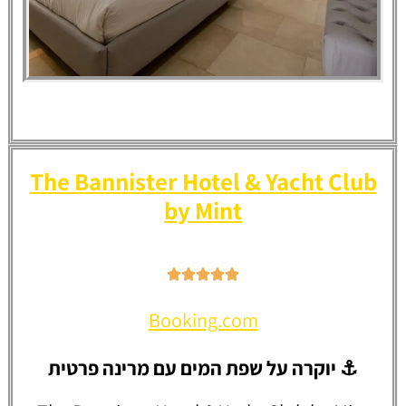
Hacienda Samana
Bay Hotel
The Bannister Hotel & Yacht Club
by Mint
Booking.com
⚓ יוקרה על שפת המים עם מרינה פרטית