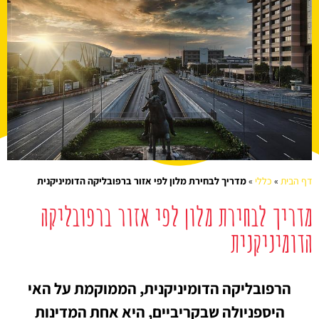
דף הבית
»
כללי
»
מדריך לבחירת מלון לפי אזור ברפובליקה הדומיניקנית
מדריך לבחירת מלון לפי אזור ברפובליקה
הדומיניקנית
הרפובליקה הדומיניקנית, הממוקמת על האי
היספניולה שבקריביים, היא אחת המדינות