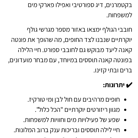
בקטמרנים, דיג ספורטיבי ואפילו פארקי מים
למשפחות.
חובבי הגולף ימצאו באזור מספר מגרשי גולף
יוקרתיים שנבנו לצד החופים, מה שהופך את פונטה
קאנה ליעד מבוקש גם לחובבי ספורט. חיי הלילה
בפונטה קאנה תוססים במיוחד, עם מבחר מועדונים,
ברים ובתי קזינו.
✔️ יתרונות:
חופים מרהיבים עם חול לבן ומי טורקיז.
מגוון ריזורטים יוקרתיים "הכל כלול".
שפע של פעילויות מים וחוויות למשפחות.
חיי לילה תוססים ובריכות ענק ברוב המלונות.