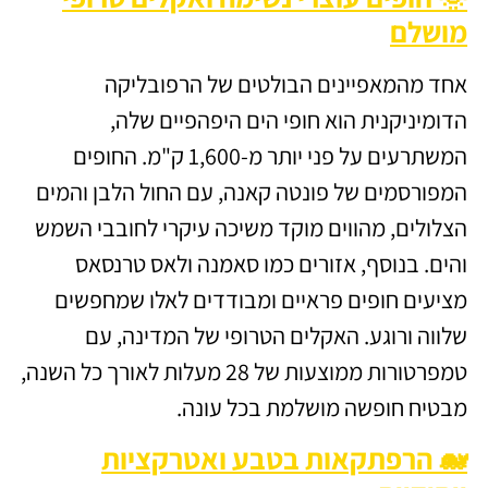
מושלם
אחד מהמאפיינים הבולטים של הרפובליקה
הדומיניקנית הוא חופי הים היפהפיים שלה,
המשתרעים על פני יותר מ-1,600 ק"מ. החופים
המפורסמים של פונטה קאנה, עם החול הלבן והמים
הצלולים, מהווים מוקד משיכה עיקרי לחובבי השמש
והים. בנוסף, אזורים כמו סאמנה ולאס טרנסאס
מציעים חופים פראיים ומבודדים לאלו שמחפשים
שלווה ורוגע. האקלים הטרופי של המדינה, עם
טמפרטורות ממוצעות של 28 מעלות לאורך כל השנה,
מבטיח חופשה מושלמת בכל עונה.
🐋 הרפתקאות בטבע ואטרקציות