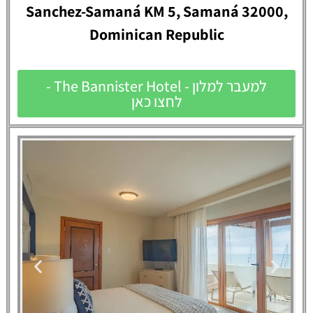
Sanchez-Samaná KM 5, Samaná 32000,
Dominican Republic
למעבר למלון - The Bannister Hotel -
לחצו כאן