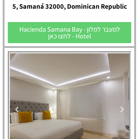
5, Samaná 32000, Dominican Republic
למעבר למלון - Hacienda Samana Bay
Hotel - לחצו כאן