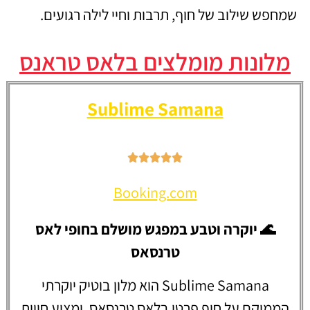
שמחפש שילוב של חוף, תרבות וחיי לילה רגועים.
מלונות מומלצים בלאס טראנס
Sublime Samana
Booking.com
🌊 יוקרה וטבע במפגש מושלם בחופי לאס
טרנסאס
Sublime Samana הוא מלון בוטיק יוקרתי
הממוקם על חוף פרטי בלאס טרנסאס, ומציע חווית