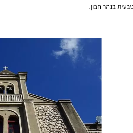
בעית בנהר חבון.