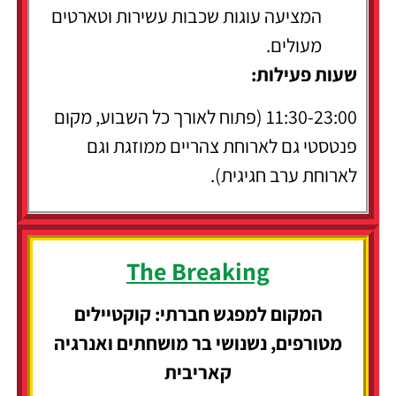
המציעה עוגות שכבות עשירות וטארטים
מעולים.
שעות פעילות:
11:30-23:00 (פתוח לאורך כל השבוע, מקום
פנטסטי גם לארוחת צהריים ממוזגת וגם
לארוחת ערב חגיגית).
The Breaking
המקום למפגש חברתי: קוקטיילים
מטורפים, נשנושי בר מושחתים ואנרגיה
קאריבית