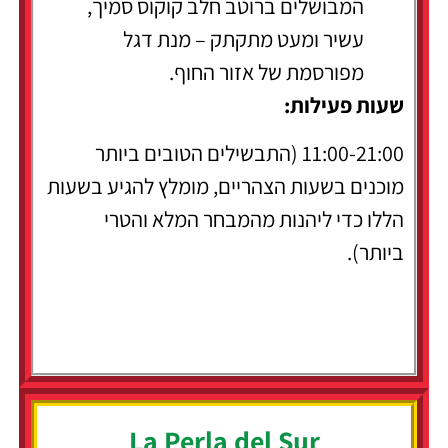
המבושלים ברוטב חלב קוקוס סמיך,
עשיר ומעט מתקתק – מנת דגל
מפורסמת של אזור החוף.
שעות פעילות:
11:00-21:00 (התבשילים הטובים ביותר
מוכנים בשעות הצהריים, מומלץ להגיע בשעות
הללו כדי ליהנות מהמבחר המלא והטרי
ביותר).
La Perla del Sur