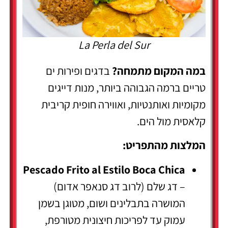
La Perla del Sur
במה המקום מתמחה?
בדגים ופירות ים
טריים ברמה הגבוהה ביותר, מנות דייגים
מקומיות ואותנטיות, ואווירה חופית קריבית
קלאסית מול הים.
המלצות מהתפריט:
Pescado Frito al Estilo Boca Chica
– דג שלם (לרוב דג סנאפר אדום)
המושרה בתבלינים ושום, מטוגן בשמן
עמוק עד לפריכות חיצונית מטורפת,