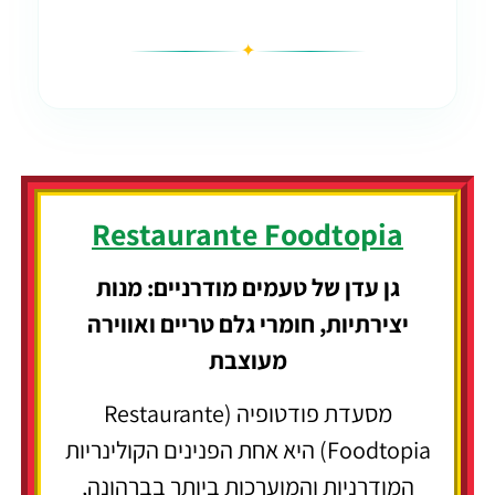
✦
Restaurante Foodtopia
גן עדן של טעמים מודרניים: מנות
יצירתיות, חומרי גלם טריים ואווירה
מעוצבת
מסעדת פודטופיה (Restaurante
Foodtopia) היא אחת הפנינים הקולינריות
המודרניות והמוערכות ביותר בברהונה,