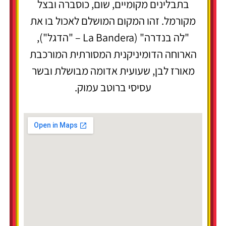
בתבלינים מקומיים, שום, כוסברה ובצל
מקורמל. זהו המקום המושלם לאכול בו את
"לה בנדרה" (La Bandera – "הדגל"),
הארוחה הדומיניקנית המסורתית המורכבת
מאורז לבן, שעועית אדומה מבושלת ובשר
עסיסי ברוטב עמוק.