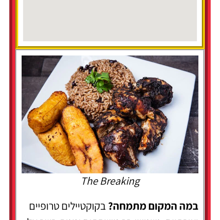
The Breaking
במה המקום מתמחה?
בקוקטיילים טרופיים