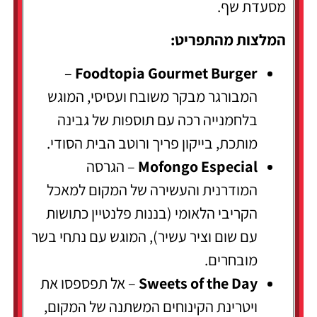
מסעדת שף.
המלצות מהתפריט:
–
Foodtopia Gourmet Burger
המבורגר מבקר משובח ועסיסי, המוגש
בלחמנייה רכה עם תוספות של גבינה
מותכת, בייקון פריך ורוטב הבית הסודי.
Mofongo Especial
– הגרסה
המודרנית והעשירה של המקום למאכל
הקריבי הלאומי (בננות פלנטיין כתושות
עם שום וציר עשיר), המוגש עם נתחי בשר
מובחרים.
Sweets of the Day
– אל תפספסו את
ויטרינת הקינוחים המשתנה של המקום,