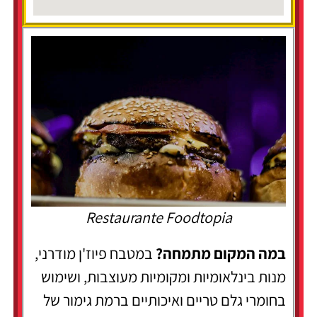
Restaurante Foodtopia
במה המקום מתמחה?
במטבח פיוז'ן מודרני,
מנות בינלאומיות ומקומיות מעוצבות, ושימוש
בחומרי גלם טריים ואיכותיים ברמת גימור של