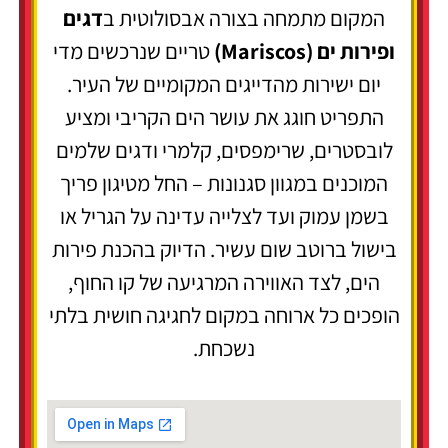
המקום מתמחה בצורה אבסולוטית ב
דגים
ופירות ים (Mariscos)
טריים שנרכשים מדי
יום ישירות מהדייגים המקומיים של העיר.
התפריט חוגג את עושר הים הקריבי ומציע
לובסטרים, שרימפסים, קלמרי ודגים שלמים
המוכנים במגוון סגנונות – החל מטיגון פריך
בשמן עמוק ועד לצלייה עדינה על הגריל או
בישול ברוטב שום עשיר. הדיוק בהכנת פירות
הים, לצד האווירה המרגיעה של קו החוף,
הופכים כל ארוחה במקום לחגיגה חושית בלתי
נשכחת.