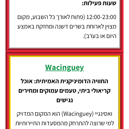
שעות פעילות:
12:00-23:00 (פתוח לאורך כל השבוע, מקום
מצוין לארוחת בשרים דשנה ומחזקת באמצע
היום או בערב).
Wacinguey
החוויה הדומיניקנית האמיתית: אוכל
קריאולי ביתי, טעמים עמוקים ומחירים
נגישים
ואסינגיי (Wacinguey) הוא המקום המדויק
למי שרוצה להתרחק מהמסעדות התיירותיות