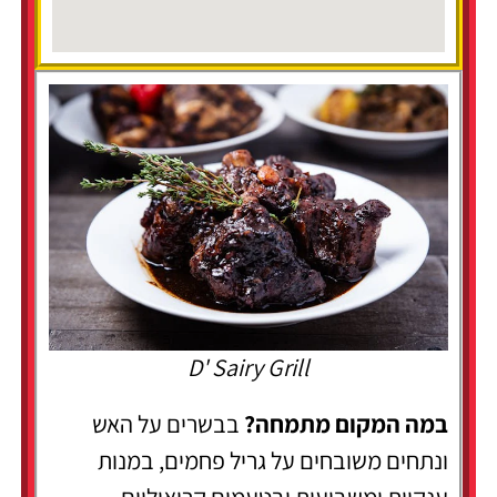
D' Sairy Grill
במה המקום מתמחה?
בבשרים על האש
ונתחים משובחים על גריל פחמים, במנות