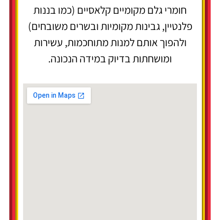
חומרי גלם מקומיים קלאסיים (כמו בננות
פלנטיין, גבינות מקומיות ובשרים משובחים)
ולהפוך אותם למנות מתוחכמות, עשירות
ומושחתות בדיוק במידה הנכונה.