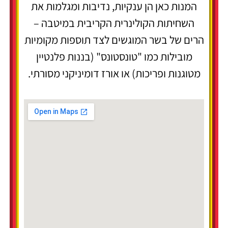
המנות כאן הן ענקיות, נדיבות ומגלמות את
השחיתות הקולינרית הקריבית במיטבה –
הרים של בשר המוגשים לצד תוספות מקומיות
מובילות כמו "טונסטונס" (בננות פלנטיין
מטוגנות ופריכות) או אורז דומיניקני מסורתי.