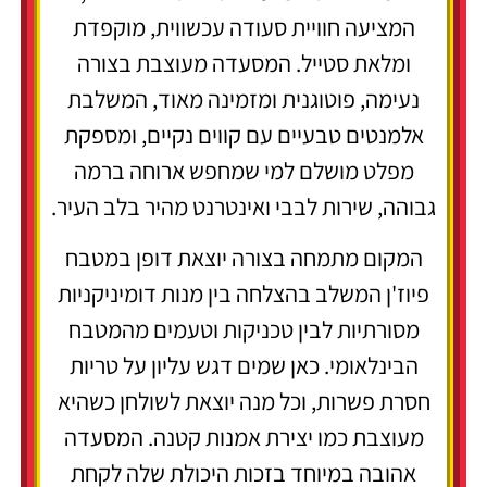
המציעה חוויית סעודה עכשווית, מוקפדת
ומלאת סטייל. המסעדה מעוצבת בצורה
נעימה, פוטוגנית ומזמינה מאוד, המשלבת
אלמנטים טבעיים עם קווים נקיים, ומספקת
מפלט מושלם למי שמחפש ארוחה ברמה
גבוהה, שירות לבבי ואינטרנט מהיר בלב העיר.
המקום מתמחה בצורה יוצאת דופן במטבח
פיוז'ן המשלב בהצלחה בין מנות דומיניקניות
מסורתיות לבין טכניקות וטעמים מהמטבח
הבינלאומי. כאן שמים דגש עליון על טריות
חסרת פשרות, וכל מנה יוצאת לשולחן כשהיא
מעוצבת כמו יצירת אמנות קטנה. המסעדה
אהובה במיוחד בזכות היכולת שלה לקחת