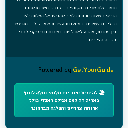
חומרי גלם טריים ומקומיים: דגים שנמשו מרשתות
הדייגים שעות ספורות לפני שהגיעו אל הצלחת לצד
תבלינים עשירים. במסעדות העיר תמצאו שילוב מהפנט
בין מסורת, אהבה לאוכל טוב ואירוח דומיניקני לבבי
בגובה העיניים.
Powered by
GetYourGuide
🏖️ להזמנת סיור יום חלומי ומלא לחוף
באהיה דה לאס אגילס האגדי כולל
ארוחת צהריים והפלגה מברהונה