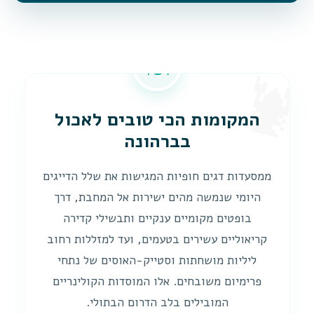
🍽️
המקומות הכי טובים לאכול
בברהונה
ממסעדות דגים חופיות המגישות את שלל הדייגים
היומי שנמשה מהים ישירות אל המחבת, דרך
בופטים מקומיים ענקיים ותבשילי קדירה
קריאוליים עשירים בטעמים, ועד למזללות רחוב
ליליות מושחתות וסטייק-האוסים של נתחי
פרימיום משובחים. אלו המוסדות הקולינריים
המובילים בלב הדרום הבתולי.