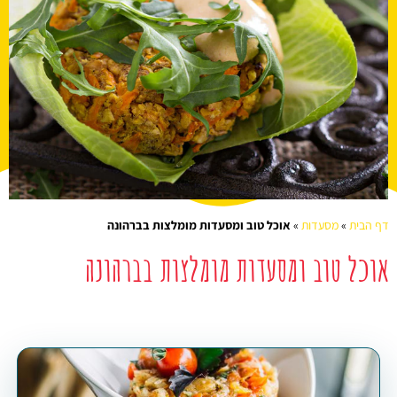
דף הבית
»
מסעדות
»
אוכל טוב ומסעדות מומלצות בברהונה
אוכל טוב ומסעדות מומלצות בברהונה