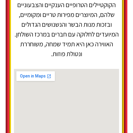
הקוקטיילים הטרופיים הענקיים והצבעוניים
שלהם, המיוצרים מפירות טריים ומקומיים,
ובזכות מנות הבשר והנשנושים הגדולים
המיועדים לחלוקה עם חברים במרכז השולחן.
האווירה כאן היא תמיד שמחה, משוחררת
ונטולת פוזות.