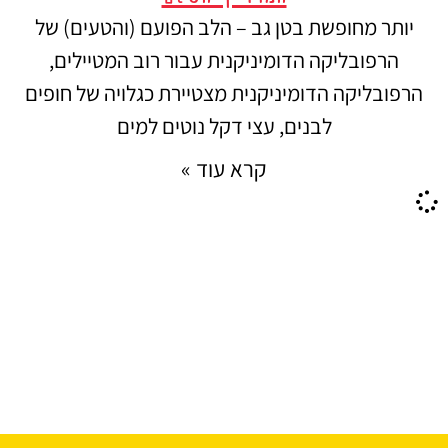
יותר מחופשת בטן גב – הלב הפועם (והטעים) של
הרפובליקה הדומיניקנית עבור רוב המטיילים,
הרפובליקה הדומיניקנית מצטיירת כגלויה של חופים
לבנים, עצי דקל נוטים למים
קרא עוד »