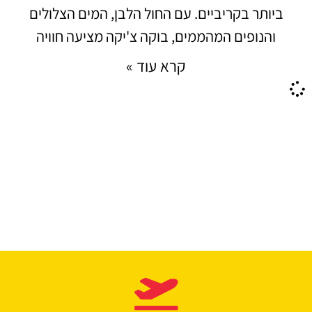
ביותר בקריביים. עם החול הלבן, המים הצלולים
והנופים המהממים, בוקה צ'יקה מציעה חוויה
קרא עוד »