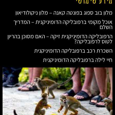
מלון בוב ספוג בפונטה קאנה – מלון ניקולודיאון
אוכל מקומי ברפובליקה הדומיניקנית – המדריך
השלם
הרפובליקה הדומיניקנית זיקה – האם מסוכן בהריון
לטוס לרפובליקה?
השכרת רכב ברפובליקה הדומיניקנית
חיי לילה ברפובליקה הדומיניקנית