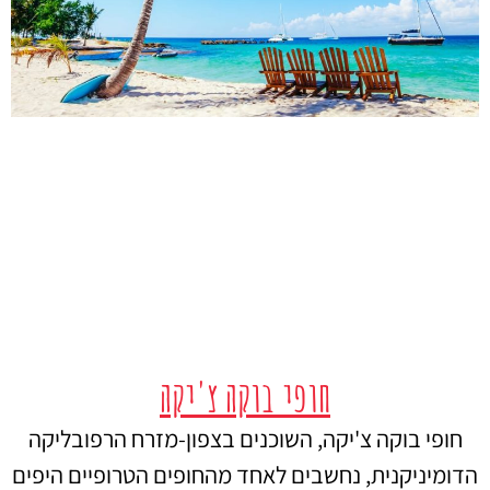
חופי בוקה צ'יקה
חופי בוקה צ'יקה, השוכנים בצפון-מזרח הרפובליקה
הדומיניקנית, נחשבים לאחד מהחופים הטרופיים היפים