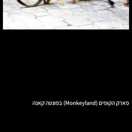
פארק הקופים (Monkeyland) בפונטה קאנה