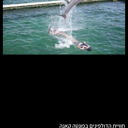
חוויית הדולפינים בפונטה קאנה