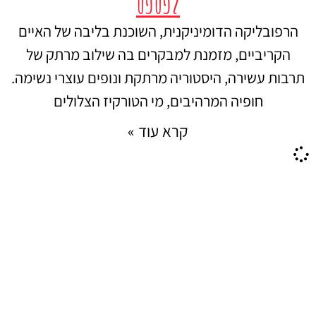
לפספס
הרפובליקה הדומיניקנית, השוכנת בליבה של האיים
הקריביים, מזמנת למבקרים בה שילוב מרתק של
תרבות עשירה, היסטוריה מרתקת ונופים עוצרי נשימה.
חופיה המרהיבים, מי הטורקיז הצלולים
קרא עוד »