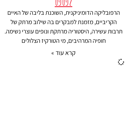
לפספס
הרפובליקה הדומיניקנית, השוכנת בליבה של האיים
הקריביים, מזמנת למבקרים בה שילוב מרתק של
תרבות עשירה, היסטוריה מרתקת ונופים עוצרי נשימה.
חופיה המרהיבים, מי הטורקיז הצלולים
קרא עוד »