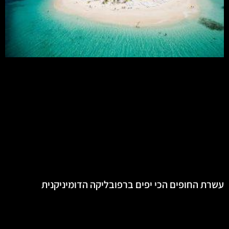
עשרת החופים הכי יפים ברפובליקה הדומיניקנית