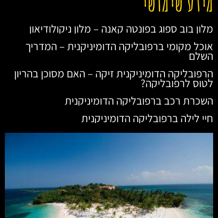
מידע שימושי
מלון בוב ספוג בפונטה קאנה – מלון ניקולודיאון
אוכל מקומי ברפובליקה הדומיניקנית – המדריך
השלם
הרפובליקה הדומיניקנית זיקה – האם מסוכן בהריון
לטוס לרפובליקה?
השכרת רכב ברפובליקה הדומיניקנית
חיי לילה ברפובליקה הדומיניקנית