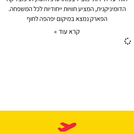
הדומיניקנית, המציע חוויות ייחודיות לכל המשפחה.
הפארק נמצא במיקום יפהפה לחוף
קרא עוד »