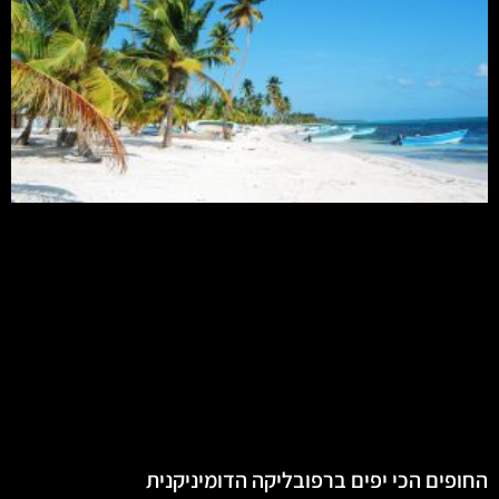
החופים הכי יפים ברפובליקה הדומיניקנית