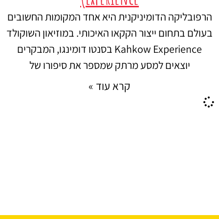
הרפובליקה הדומיניקנית היא אחד המקומות החשובים
בעולם בתחום ייצור הקקאו האיכותי. במוזיאון השוקולד
Kahkow Experience בסנטו דומינגו, המבקרים
יוצאים למסע מרתק שמספר את סיפורו של
קרא עוד »