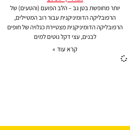
יותר מחופשת בטן גב – הלב הפועם (והטעים) של
הרפובליקה הדומיניקנית עבור רוב המטיילים,
הרפובליקה הדומיניקנית מצטיירת כגלויה של חופים
לבנים, עצי דקל נוטים למים
קרא עוד »