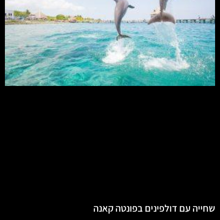
שחייה עם דולפינים בפונטה קאנה