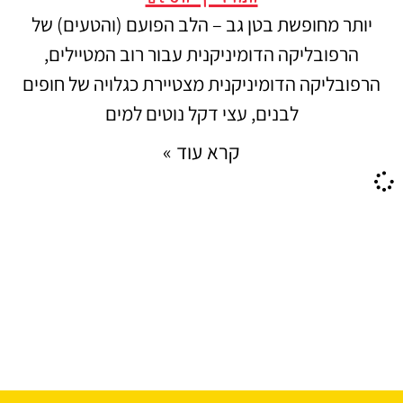
יותר מחופשת בטן גב – הלב הפועם (והטעים) של
הרפובליקה הדומיניקנית עבור רוב המטיילים,
הרפובליקה הדומיניקנית מצטיירת כגלויה של חופים
לבנים, עצי דקל נוטים למים
קרא עוד »