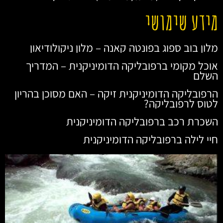
מידע שימושי
מלון בוב ספוג בפונטה קאנה – מלון ניקולודיאון
אוכל מקומי ברפובליקה הדומיניקנית – המדריך
השלם
הרפובליקה הדומיניקנית זיקה – האם מסוכן בהריון
לטוס לרפובליקה?
השכרת רכב ברפובליקה הדומיניקנית
חיי לילה ברפובליקה הדומיניקנית