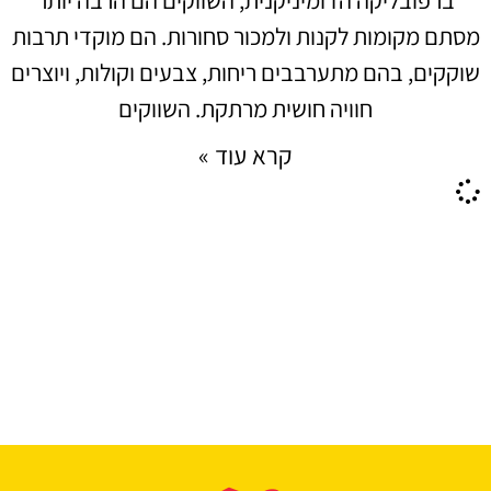
מסתם מקומות לקנות ולמכור סחורות. הם מוקדי תרבות
שוקקים, בהם מתערבבים ריחות, צבעים וקולות, ויוצרים
חוויה חושית מרתקת. השווקים
קרא עוד »