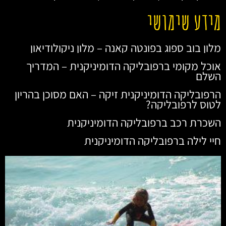
מידע שימושי
מלון בוב ספוג בפונטה קאנה – מלון ניקולודיאון
אוכל מקומי ברפובליקה הדומיניקנית – המדריך
השלם
הרפובליקה הדומיניקנית זיקה – האם מסוכן בהריון
לטוס לרפובליקה?
השכרת רכב ברפובליקה הדומיניקנית
חיי לילה ברפובליקה הדומיניקנית