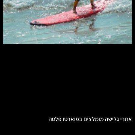
אתרי גלישה מומלצים בפוארטו פלטה