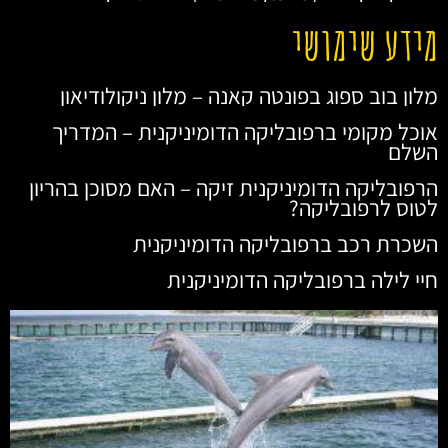
מידע שימושי
מלון בוב ספוג בפונטה קאנה – מלון ניקולודיאון
אוכל מקומי ברפובליקה הדומיניקנית – המדריך
השלם
הרפובליקה הדומיניקנית זיקה – האם מסוכן בהריון
לטוס לרפובליקה?
השכרת רכב ברפובליקה הדומיניקנית
חיי לילה ברפובליקה הדומיניקנית