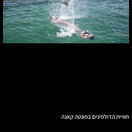
חוויית הדולפינים בפונטה קאנה