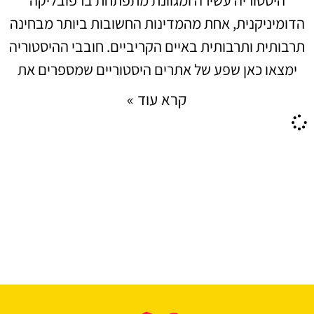
הדומיניקנית, אחת מהמדינות החשובות ביותר מבחינה
תרבותית ותרבותית באיים הקריביים. חובבי ההיסטוריה
ימצאו כאן שפע של אתרים היסטוריים שמספרים את
קרא עוד »