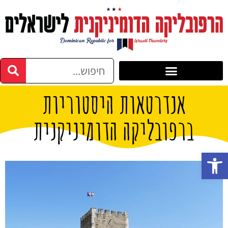
אנדרטאות היסטוריות
ברפובליקה הדומיניקנית
פתח סרגל נגישות