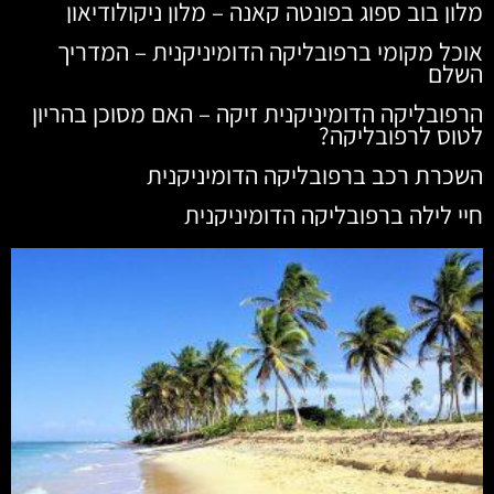
מלון בוב ספוג בפונטה קאנה – מלון ניקולודיאון
אוכל מקומי ברפובליקה הדומיניקנית – המדריך
השלם
הרפובליקה הדומיניקנית זיקה – האם מסוכן בהריון
לטוס לרפובליקה?
השכרת רכב ברפובליקה הדומיניקנית
חיי לילה ברפובליקה הדומיניקנית