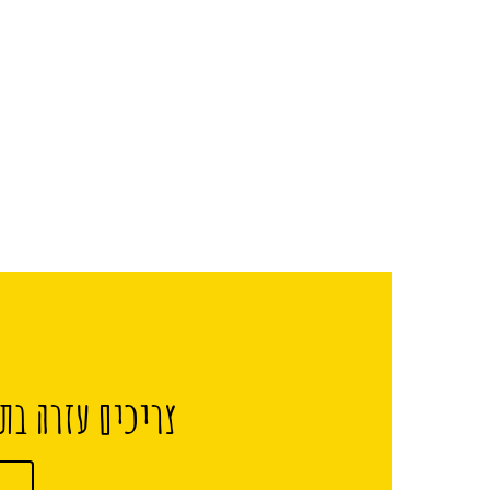
צריכים עזרה בתכ