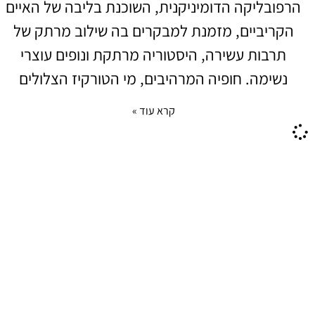
הרפובליקה הדומיניקנית, השוכנת בליבה של האיים
הקריביים, מזמנת למבקרים בה שילוב מרתק של
תרבות עשירה, היסטוריה מרתקת ונופים עוצרי
נשימה. חופיה המרהיבים, מי הטורקיז הצלולים
קרא עוד »