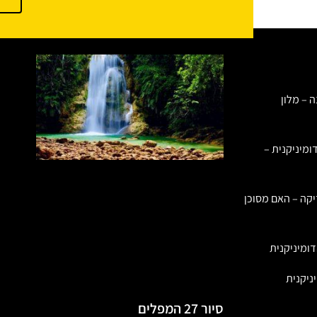
ה – מלון
ומיניקנית –
יקה – האם מסוכן
ומיניקנית
ניקנית
סיור 27 המפלים