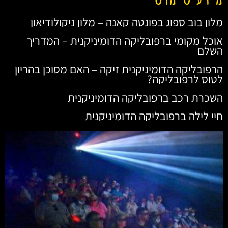
מלון בוב ספוג בפונטה קאנה – מלון ניקולודיאון
אוכל מקומי ברפובליקה הדומיניקנית – המדריך
השלם
הרפובליקה הדומיניקנית זיקה – האם מסוכן בהריון
לטוס לרפובליקה?
השכרת רכב ברפובליקה הדומיניקנית
חיי לילה ברפובליקה הדומיניקנית