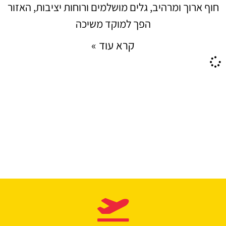
חוף ארוך ומרהיב, גלים מושלמים ורוחות יציבות, האזור
הפך למוקד משיכה
קרא עוד »