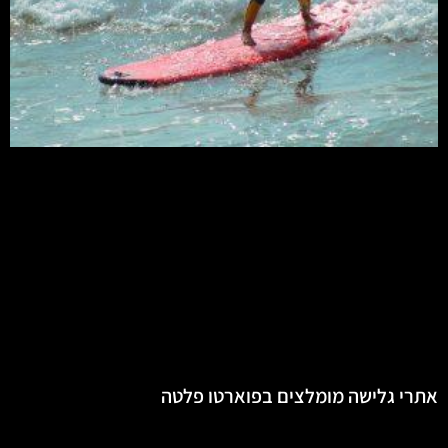
אתרי גלישה מומלצים בפוארטו פלטה