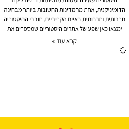
הדומיניקנית, אחת מהמדינות החשובות ביותר מבחינה
תרבותית ותרבותית באיים הקריביים. חובבי ההיסטוריה
ימצאו כאן שפע של אתרים היסטוריים שמספרים את
קרא עוד »