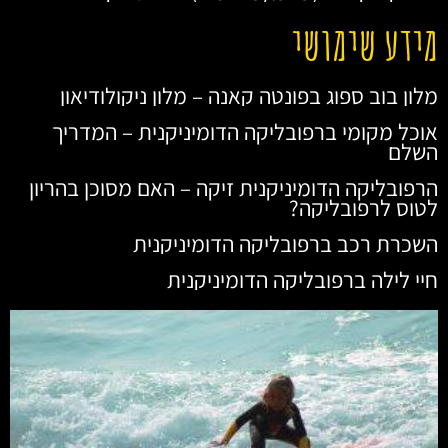
מידע שימושי
מלון בוב ספוג בפונטה קאנה – מלון ניקולודיאון
אוכל מקומי ברפובליקה הדומיניקנית – המדריך
השלם
הרפובליקה הדומיניקנית זיקה – האם מסוכן בהריון
לטוס לרפובליקה?
השכרת רכב ברפובליקה הדומיניקנית
חיי לילה ברפובליקה הדומיניקנית