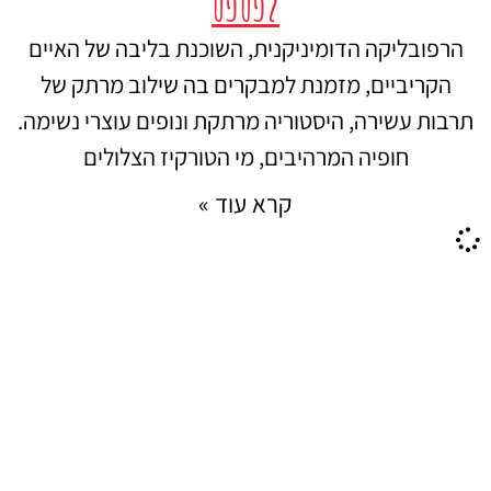
לפספס
הרפובליקה הדומיניקנית, השוכנת בליבה של האיים
הקריביים, מזמנת למבקרים בה שילוב מרתק של
תרבות עשירה, היסטוריה מרתקת ונופים עוצרי נשימה.
חופיה המרהיבים, מי הטורקיז הצלולים
קרא עוד »