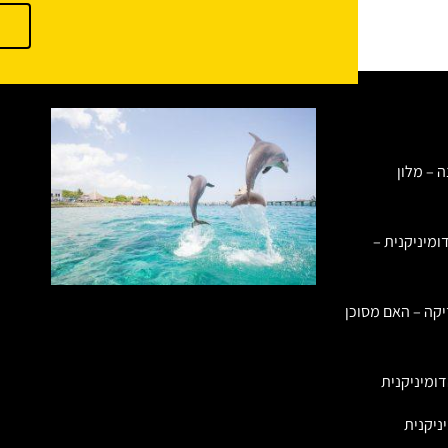
ה – מלון
ומיניקנית –
יקה – האם מסוכן
ומיניקנית
ניקנית