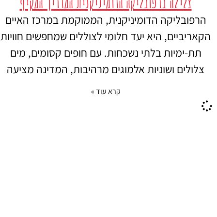
צלילה ברפובליקה הדומיניקנית המדריך המקיף
הרפובליקה הדומיניקנית, הממוקמת במרכז האיים
הקאריביים, היא יעד חלומי לצוללים שמחפשים חוויות
תת-ימיות בלתי נשכחות. עם חופים קסומים, מים
צלולים ושוניות אלמוגים מרהיבות, המדינה מציעה
קרא עוד »