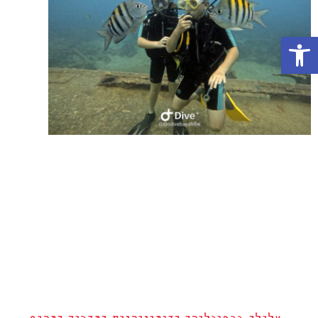
פתח סרגל נגישות