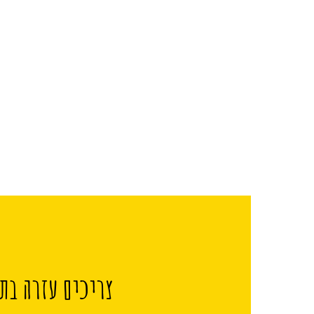
צריכים עזרה בתכ