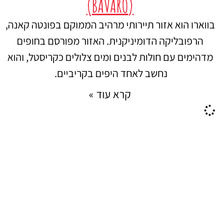
(BÁVARO)
בווארו הוא אזור תיירותי מרהיב הממוקם בפונטה קאנה,
הרפובליקה הדומיניקנית. האזור מפורסם בחופים
מדהימים עם חולות לבנים ומים צלולים כקריסטל, והוא
נחשב לאחד היפים בקריביים.
קרא עוד »