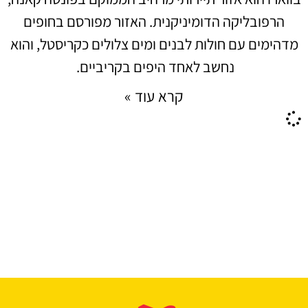
הרפובליקה הדומיניקנית. האזור מפורסם בחופים
מדהימים עם חולות לבנים ומים צלולים כקריסטל, והוא
נחשב לאחד היפים בקריביים.
קרא עוד »