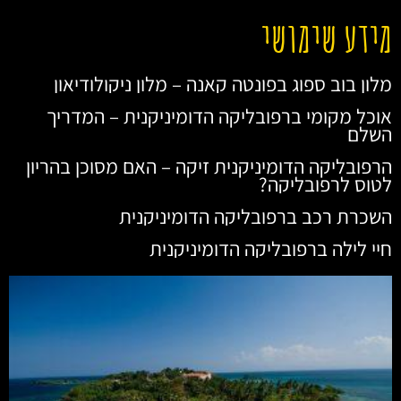
מידע שימושי
מלון בוב ספוג בפונטה קאנה – מלון ניקולודיאון
אוכל מקומי ברפובליקה הדומיניקנית – המדריך
השלם
הרפובליקה הדומיניקנית זיקה – האם מסוכן בהריון
לטוס לרפובליקה?
השכרת רכב ברפובליקה הדומיניקנית
חיי לילה ברפובליקה הדומיניקנית