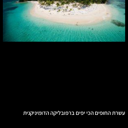
עשרת החופים הכי יפים ברפובליקה הדומיניקנית