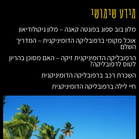
מידע שימושי
מלון בוב ספוג בפונטה קאנה – מלון ניקולודיאון
אוכל מקומי ברפובליקה הדומיניקנית – המדריך
השלם
הרפובליקה הדומיניקנית זיקה – האם מסוכן בהריון
לטוס לרפובליקה?
השכרת רכב ברפובליקה הדומיניקנית
חיי לילה ברפובליקה הדומיניקנית