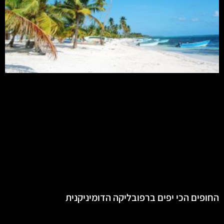
החופים הכי יפים ברפובליקה הדומיניקנית