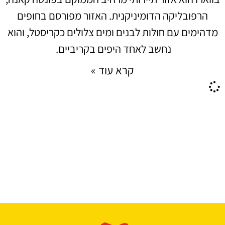
הרפובליקה הדומיניקנית. האזור מפורסם בחופים
מדהימים עם חולות לבנים ומים צלולים כקריסטל, והוא
נחשב לאחד היפים בקריביים.
קרא עוד »