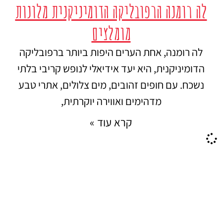
לה רומנה הרפובליקה הדומיניקנית מלונות
מומלצים
לה רומנה, אחת הערים היפות ביותר ברפובליקה
הדומיניקנית, היא יעד אידיאלי לנופש קריבי בלתי
נשכח. עם חופים זהובים, מים צלולים, אתרי טבע
מדהימים ואווירה יוקרתית,
קרא עוד »