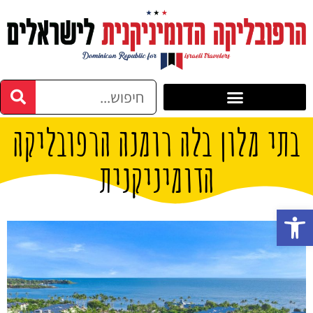
בתי מלון בלה רומנה הרפובליקה
הדומיניקנית
פתח סרגל נגישות