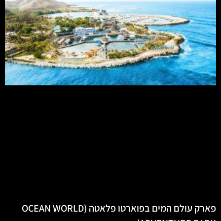
פארק עולם המים בפוארטו פלאטה (OCEAN WORLD