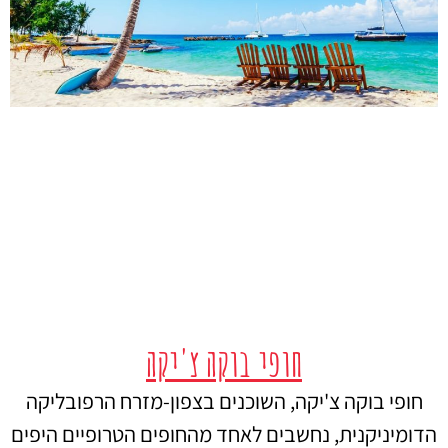
חופי בוקה צ'יקה
חופי בוקה צ'יקה, השוכנים בצפון-מזרח הרפובליקה
הדומיניקנית, נחשבים לאחד מהחופים הטרופיים היפים