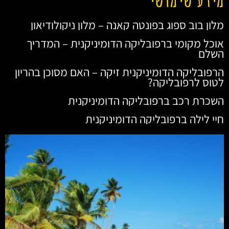
מלון בוב ספוג בפונטה קאנה – מלון ניקולודיאון
אוכל מקומי ברפובליקה הדומיניקנית – המדריך
השלם
הרפובליקה הדומיניקנית זיקה – האם מסוכן בהריון
לטוס לרפובליקה?
השכרת רכב ברפובליקה הדומיניקנית
חיי לילה ברפובליקה הדומיניקנית