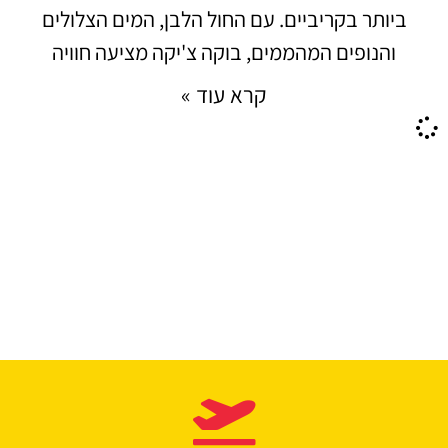
ביותר בקריביים. עם החול הלבן, המים הצלולים
והנופים המהממים, בוקה צ'יקה מציעה חוויה
קרא עוד »