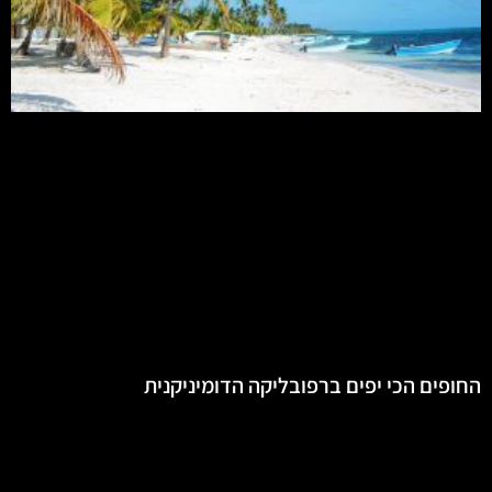
החופים הכי יפים ברפובליקה הדומיניקנית