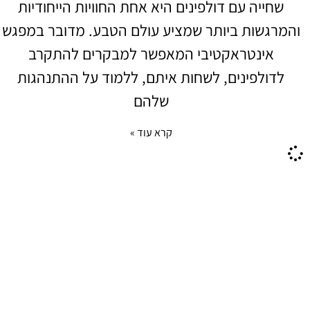
שחייה עם דולפינים היא אחת החוויות הייחודיות
והמרגשות ביותר שמציע עולם הטבע. מדובר במפגש
אינטראקטיבי המאפשר למבקרים להתקרב
לדולפינים, לשחות איתם, ללמוד על ההתנהגות
שלהם
קרא עוד »