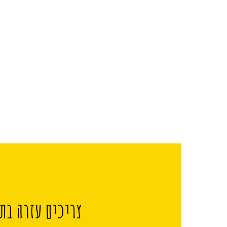
צריכים עזרה בתכ