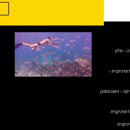
ה – מלון
ומיניקנית –
יקה – האם מסוכן
ומיניקנית
ניקנית