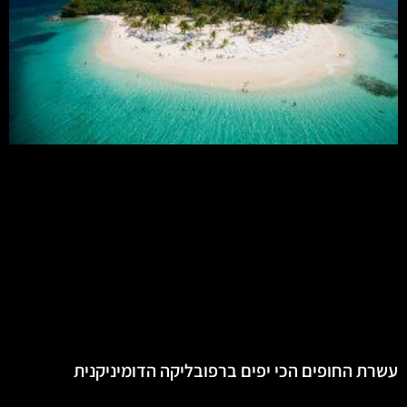
עשרת החופים הכי יפים ברפובליקה הדומיניקנית