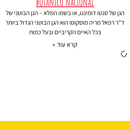
botanico nacional
הגן של סנטו דומינגו, או בשמו המלא – הגן הבוטני של
ד"ר רפאל מריה מוסקוסו הוא הגן הבוטני הגדול ביותר
בכל האיים הקריביים ובעל כמות
קרא עוד »