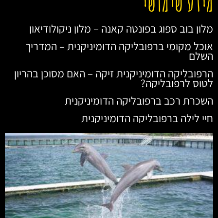
מידע שימושי
מלון בוב ספוג בפונטה קאנה – מלון ניקולודיאון
אוכל מקומי ברפובליקה הדומיניקנית – המדריך
השלם
הרפובליקה הדומיניקנית זיקה – האם מסוכן בהריון
לטוס לרפובליקה?
השכרת רכב ברפובליקה הדומיניקנית
חיי לילה ברפובליקה הדומיניקנית