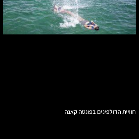
חוויית הדולפינים בפונטה קאנה