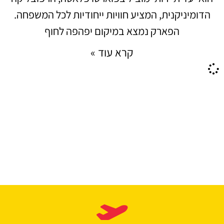
הדומיניקנית, המציע חוויות ייחודיות לכל המשפחה.
הפארק נמצא במיקום יפהפה לחוף
קרא עוד »