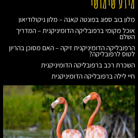
מידע שימושי
מלון בוב ספוג בפונטה קאנה – מלון ניקולודיאון
אוכל מקומי ברפובליקה הדומיניקנית – המדריך
השלם
הרפובליקה הדומיניקנית זיקה – האם מסוכן בהריון
לטוס לרפובליקה?
השכרת רכב ברפובליקה הדומיניקנית
חיי לילה ברפובליקה הדומיניקנית