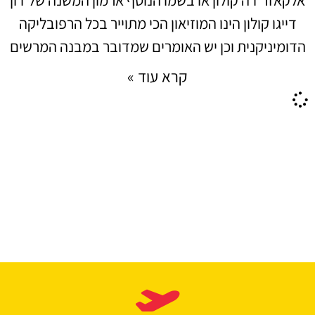
דייגו קולון הינו המוזיאון הכי מתוייר בכל הרפובליקה
הדומיניקנית וכן יש האומרים שמדובר במבנה המרשים
קרא עוד »