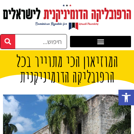
המוזיאון הכי מתוייר בכל
הרפובליקה הדומיניקנית
פתח סרגל נגישות