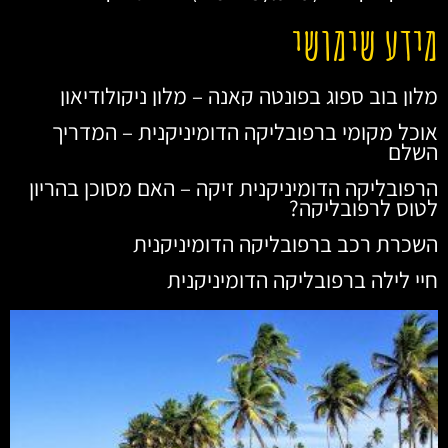
מידע שימושי
מלון בוב ספוג בפונטה קאנה – מלון ניקולודיאון
אוכל מקומי ברפובליקה הדומיניקנית – המדריך
השלם
הרפובליקה הדומיניקנית זיקה – האם מסוכן בהריון
לטוס לרפובליקה?
השכרת רכב ברפובליקה הדומיניקנית
חיי לילה ברפובליקה הדומיניקנית