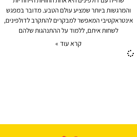
והמרגשות ביותר שמציע עולם הטבע. מדובר במפגש
אינטראקטיבי המאפשר למבקרים להתקרב לדולפינים,
לשחות איתם, ללמוד על ההתנהגות שלהם
קרא עוד »