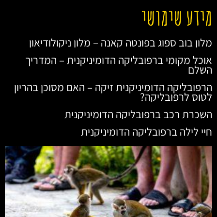
מידע שימושי
מלון בוב ספוג בפונטה קאנה – מלון ניקולודיאון
אוכל מקומי ברפובליקה הדומיניקנית – המדריך
השלם
הרפובליקה הדומיניקנית זיקה – האם מסוכן בהריון
לטוס לרפובליקה?
השכרת רכב ברפובליקה הדומיניקנית
חיי לילה ברפובליקה הדומיניקנית