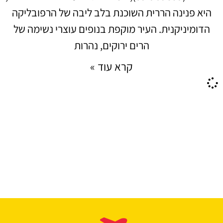
היא פנינה הררית השוכנת בלב ליבה של הרפובליקה
הדומיניקנית. העיר מוקפת בנופים עוצרי נשימה של
הרים ירוקים, נהרות
קרא עוד »