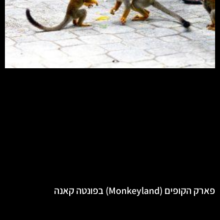
פארק הקופים (Monkeyland) בפונטה קאנה