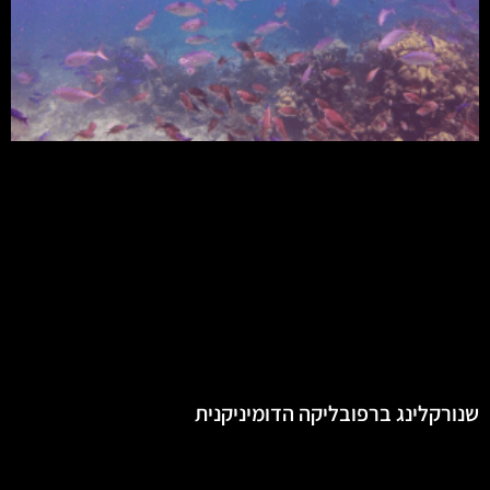
שנורקלינג ברפובליקה הדומיניקנית