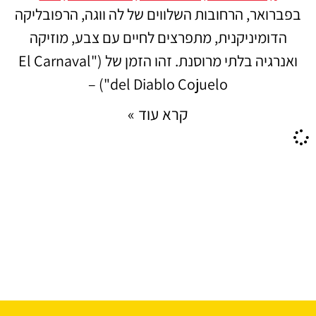
בפברואר, הרחובות השלווים של לה ווגה, הרפובליקה
הדומיניקנית, מתפרצים לחיים עם צבע, מוזיקה
ואנרגיה בלתי מרוסנת. זהו הזמן של ("El Carnaval
del Diablo Cojuelo") –
קרא עוד »