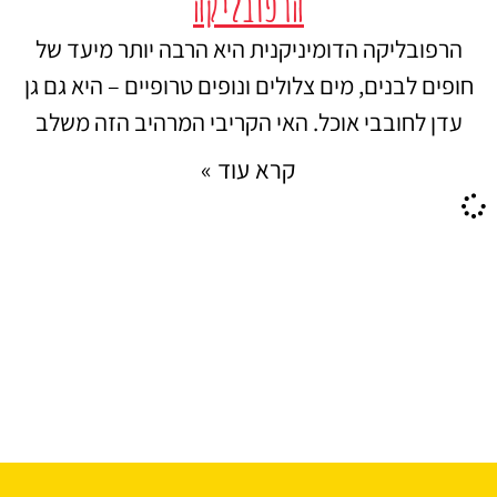
הרפובליקה
הרפובליקה הדומיניקנית היא הרבה יותר מיעד של
חופים לבנים, מים צלולים ונופים טרופיים – היא גם גן
עדן לחובבי אוכל. האי הקריבי המרהיב הזה משלב
קרא עוד »