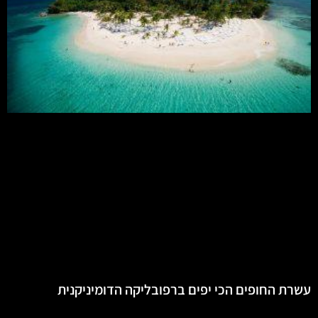
עשרת החופים הכי יפים ברפובליקה הדומיניקנית