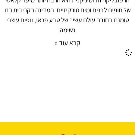
של חופים לבנים ומים טורקיזיים. המדינה הקריבית הזו
טומנת בחובה עולם עשיר של טבע פראי, נופים עוצרי
נשימה
קרא עוד »