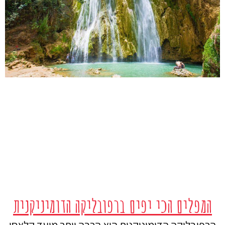
המפלים הכי יפים ברפובליקה הדומיניקנית
הרפובליקה הדומיניקנית היא הרבה יותר מיעד קלאסי