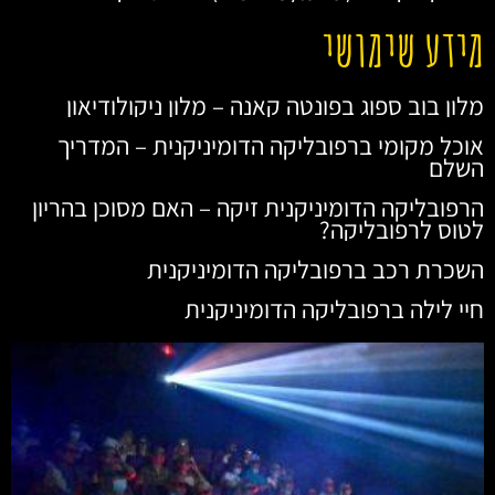
מידע שימושי
מלון בוב ספוג בפונטה קאנה – מלון ניקולודיאון
אוכל מקומי ברפובליקה הדומיניקנית – המדריך
השלם
הרפובליקה הדומיניקנית זיקה – האם מסוכן בהריון
לטוס לרפובליקה?
השכרת רכב ברפובליקה הדומיניקנית
חיי לילה ברפובליקה הדומיניקנית