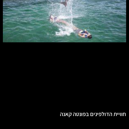
חוויית הדולפינים בפונטה קאנה