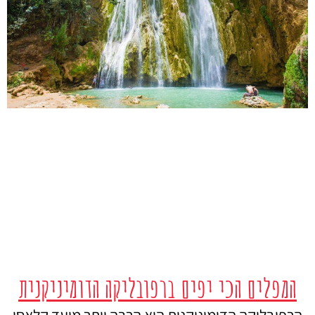
המפלים הכי יפים ברפובליקה הדומיניקנית
הרפובליקה הדומיניקנית היא הרבה יותר מיעד קלאסי