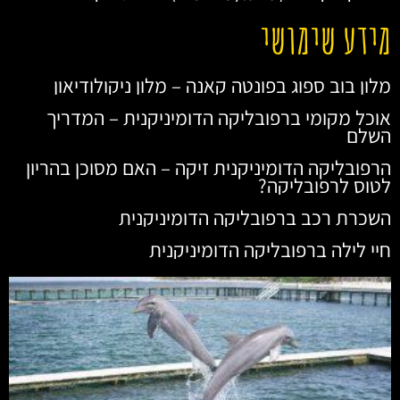
מידע שימושי
מלון בוב ספוג בפונטה קאנה – מלון ניקולודיאון
אוכל מקומי ברפובליקה הדומיניקנית – המדריך
השלם
הרפובליקה הדומיניקנית זיקה – האם מסוכן בהריון
לטוס לרפובליקה?
השכרת רכב ברפובליקה הדומיניקנית
חיי לילה ברפובליקה הדומיניקנית