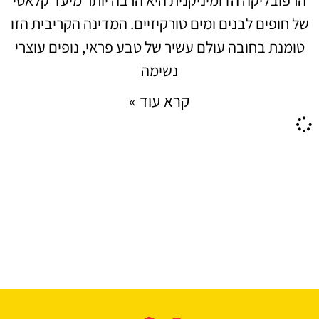
של חופים לבנים ומים טורקיזיים. המדינה הקריבית הזו
טומנת בחובה עולם עשיר של טבע פראי, נופים עוצרי
נשימה
קרא עוד »