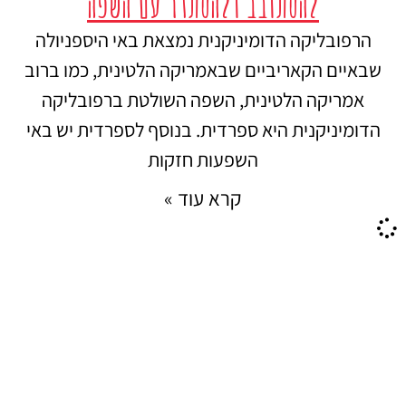
להסתובב ולהסתדר עם השפה
הרפובליקה הדומיניקנית נמצאת באי היספניולה
שבאיים הקאריביים שבאמריקה הלטינית, כמו ברוב
אמריקה הלטינית, השפה השולטת ברפובליקה
הדומיניקנית היא ספרדית. בנוסף לספרדית יש באי
השפעות חזקות
קרא עוד »