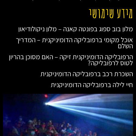
מידע שימושי
מלון בוב ספוג בפונטה קאנה – מלון ניקולודיאון
אוכל מקומי ברפובליקה הדומיניקנית – המדריך
השלם
הרפובליקה הדומיניקנית זיקה – האם מסוכן בהריון
לטוס לרפובליקה?
השכרת רכב ברפובליקה הדומיניקנית
חיי לילה ברפובליקה הדומיניקנית