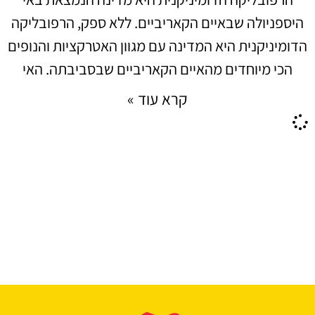
היספניולה שבאיים הקאריביים. ללא ספק, הרפובליקה
הדומיניקנית היא המדינה עם מגוון האטרקציות והנופים
הכי מיוחדים מהאיים הקאריביים שבסביבתה. האי
קרא עוד »