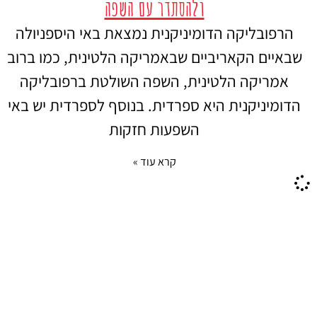
ולהסתדר עם השפה
הרפובליקה הדומיניקנית נמצאת באי היספניולה
שבאיים הקאריביים שבאמריקה הלטינית, כמו ברוב
אמריקה הלטינית, השפה השולטת ברפובליקה
הדומיניקנית היא ספרדית. בנוסף לספרדית יש באי
השפעות חזקות
קרא עוד »