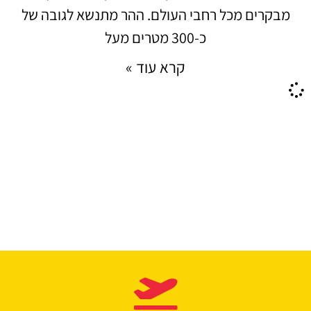
מבקרים מכל רחבי העולם. ההר מתנשא לגובה של
כ-300 מטרים מעל
קרא עוד »