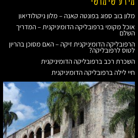
מלון בוב ספוג בפונטה קאנה – מלון ניקולודיאון
אוכל מקומי ברפובליקה הדומיניקנית – המדריך
השלם
הרפובליקה הדומיניקנית זיקה – האם מסוכן בהריון
לטוס לרפובליקה?
השכרת רכב ברפובליקה הדומיניקנית
חיי לילה ברפובליקה הדומיניקנית