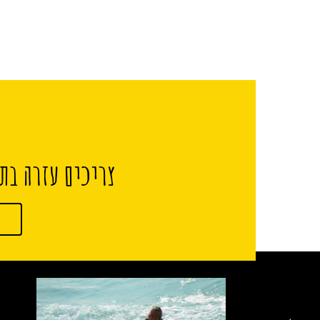
צריכים עזרה בתכ