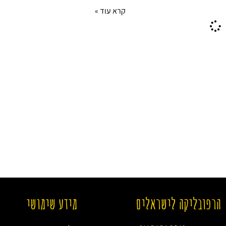
קרא עוד »
הרפובליקה לישראלים
מידע שימושי