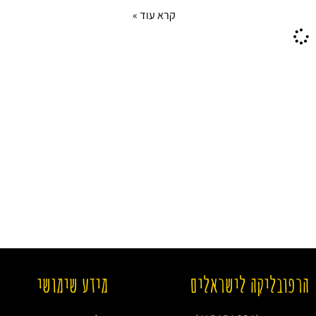
קרא עוד »
הרפובליקה לישראלים
מידע שימושי