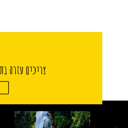
צריכים עזרה בתכ