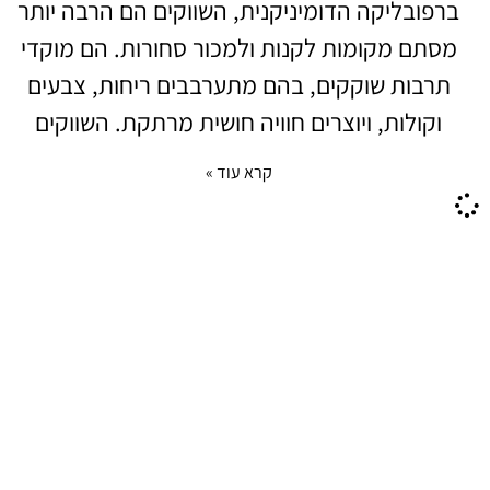
ברפובליקה הדומיניקנית, השווקים הם הרבה יותר
מסתם מקומות לקנות ולמכור סחורות. הם מוקדי
תרבות שוקקים, בהם מתערבבים ריחות, צבעים
וקולות, ויוצרים חוויה חושית מרתקת. השווקים
קרא עוד »