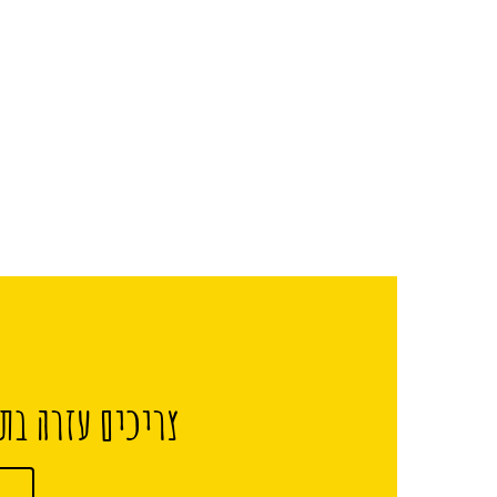
צריכים עזרה בתכ