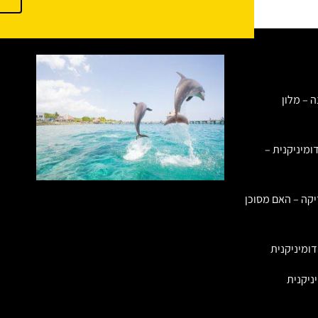
ה – מלון
ומיניקנית –
יקה – האם מסוכן
ומיניקנית
ניקנית