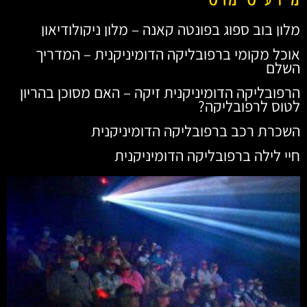
מלון בוב ספוג בפונטה קאנה – מלון ניקולודיאון
אוכל מקומי ברפובליקה הדומיניקנית – המדריך
השלם
הרפובליקה הדומיניקנית זיקה – האם מסוכן בהריון
לטוס לרפובליקה?
השכרת רכב ברפובליקה הדומיניקנית
חיי לילה ברפובליקה הדומיניקנית