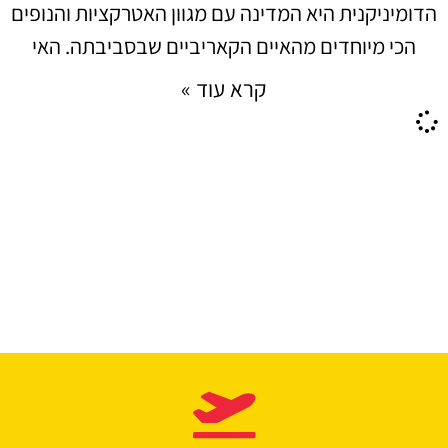
הדומיניקנית היא המדינה עם מגוון האטרקציות והנופים
הכי מיוחדים מהאיים הקאריביים שבסביבתה. האי
קרא עוד »